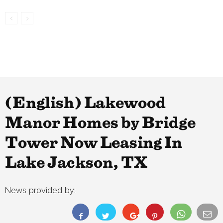
(English) Lakewood
Manor Homes by Bridge
Tower Now Leasing In
Lake Jackson, TX
News provided by: