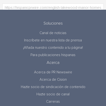
Soluciones
Canal de noticias
Inscríbete en nuestra lista de prensa
¡Añada nuestro contenido a tu página!
Para publicaciones hispanas
Acerca
Acerca de PR Newswire
Acerca de Cision
Hazte socio de sindicación de contenido
Hazte socio de canal
Carreras