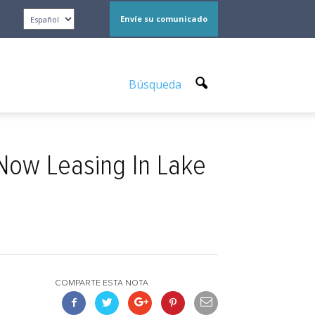
Envíe su comunicado
Búsqueda
Now Leasing In Lake
COMPARTE ESTA NOTA