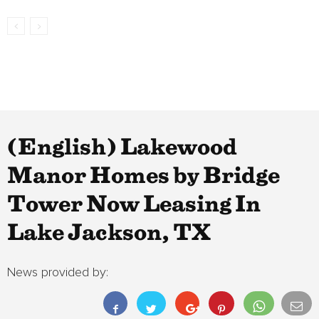
(English) Lakewood
Manor Homes by Bridge
Tower Now Leasing In
Lake Jackson, TX
News provided by: