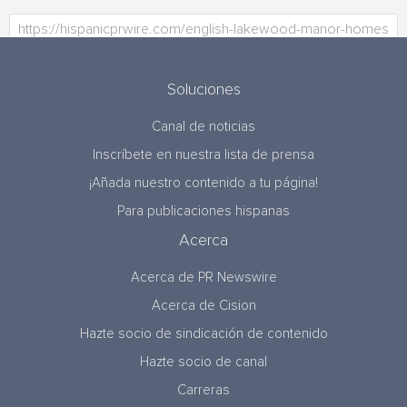
Soluciones
Canal de noticias
Inscríbete en nuestra lista de prensa
¡Añada nuestro contenido a tu página!
Para publicaciones hispanas
Acerca
Acerca de PR Newswire
Acerca de Cision
Hazte socio de sindicación de contenido
Hazte socio de canal
Carreras