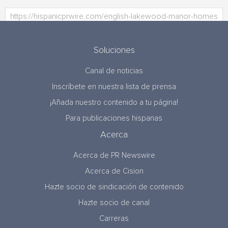
Soluciones
Canal de noticias
Inscríbete en nuestra lista de prensa
¡Añada nuestro contenido a tu página!
Para publicaciones hispanas
Acerca
Acerca de PR Newswire
Acerca de Cision
Hazte socio de sindicación de contenido
Hazte socio de canal
Carreras