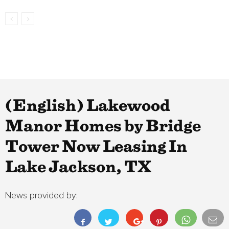
(English) Lakewood
Manor Homes by Bridge
Tower Now Leasing In
Lake Jackson, TX
News provided by: