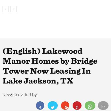
(English) Lakewood
Manor Homes by Bridge
Tower Now Leasing In
Lake Jackson, TX
News provided by: