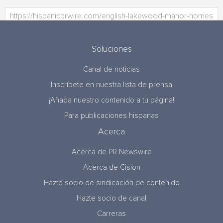
Soluciones
Canal de noticias
Inscríbete en nuestra lista de prensa
¡Añada nuestro contenido a tu página!
Para publicaciones hispanas
Acerca
Acerca de PR Newswire
Acerca de Cision
Hazte socio de sindicación de contenido
Hazte socio de canal
Carreras