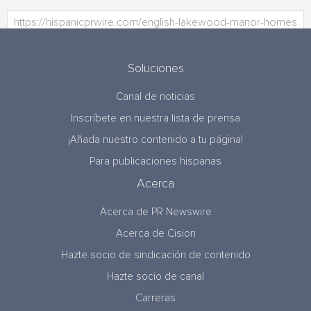
Soluciones
Canal de noticias
Inscríbete en nuestra lista de prensa
¡Añada nuestro contenido a tu página!
Para publicaciones hispanas
Acerca
Acerca de PR Newswire
Acerca de Cision
Hazte socio de sindicación de contenido
Hazte socio de canal
Carreras