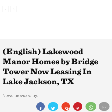
(English) Lakewood
Manor Homes by Bridge
Tower Now Leasing In
Lake Jackson, TX
News provided by: