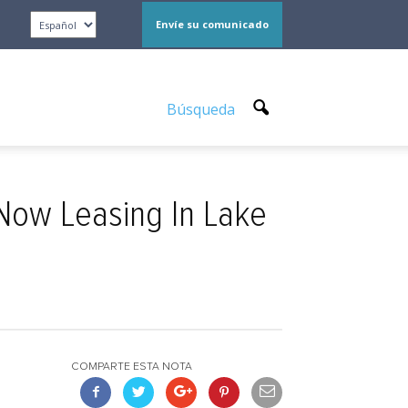
Envíe su comunicado
Búsqueda
Now Leasing In Lake
COMPARTE ESTA NOTA