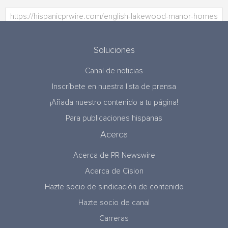
Soluciones
Canal de noticias
Inscríbete en nuestra lista de prensa
¡Añada nuestro contenido a tu página!
Para publicaciones hispanas
Acerca
Acerca de PR Newswire
Acerca de Cision
Hazte socio de sindicación de contenido
Hazte socio de canal
Carreras