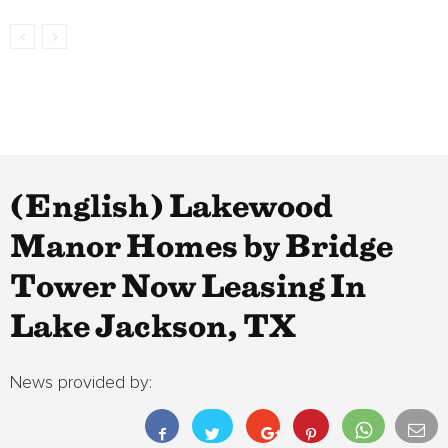
(English) Lakewood
Manor Homes by Bridge
Tower Now Leasing In
Lake Jackson, TX
News provided by: