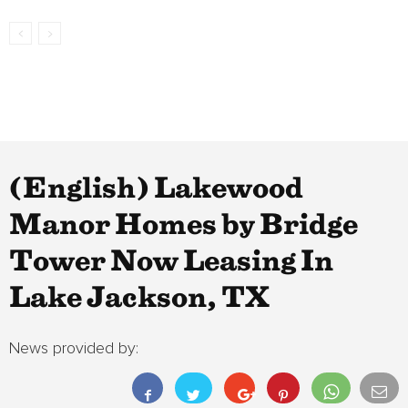
(English) Lakewood
Manor Homes by Bridge
Tower Now Leasing In
Lake Jackson, TX
News provided by: