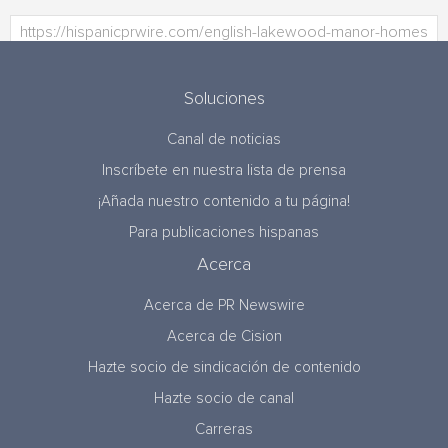
Soluciones
Canal de noticias
Inscríbete en nuestra lista de prensa
¡Añada nuestro contenido a tu página!
Para publicaciones hispanas
Acerca
Acerca de PR Newswire
Acerca de Cision
Hazte socio de sindicación de contenido
Hazte socio de canal
Carreras