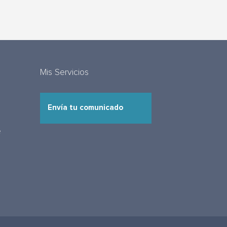
Mis Servicios
Envía tu comunicado
e