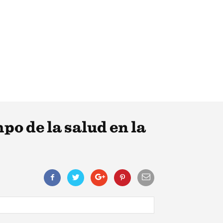
po de la salud en la