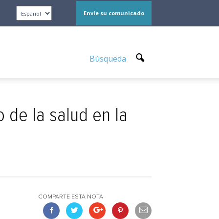
Envíe su comunicado
Búsqueda
 de la salud en la
COMPARTE ESTA NOTA