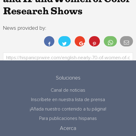
Research Shows
News provided by:
Soluciones
Canal de noticias
Inscríbete en nuestra lista de prensa
¡Añada nuestro contenido a tu página!
Para publicaciones hispanas
Acerca