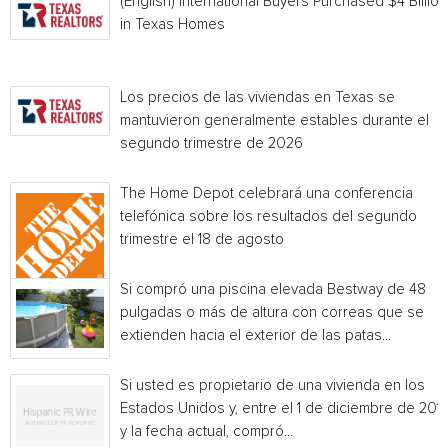
(English) International Buyers Purchased $4 Billion
in Texas Homes
Los precios de las viviendas en Texas se
mantuvieron generalmente estables durante el
segundo trimestre de 2026
The Home Depot celebrará una conferencia
telefónica sobre los resultados del segundo
trimestre el 18 de agosto
Si compró una piscina elevada Bestway de 48
pulgadas o más de altura con correas que se
extienden hacia el exterior de las patas...
Si usted es propietario de una vivienda en los
Estados Unidos y, entre el 1 de diciembre de 201
y la fecha actual, compró...