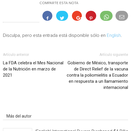
COMPARTE ESTA NOTA
Disculpa, pero esta entrada está disponible sólo en
English
.
Artículo anterior
Artículo siguiente
La FDA celebra el Mes Nacional
Gobierno de México, transporte
de la Nutrición en marzo de
de Direct Relief de la vacuna
2021
contra la poliomielitis a Ecuador
en respuesta a un llamamiento
internacional
Artículo relacionados
Más del autor