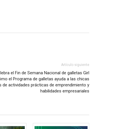
Artículo siguiente
lebra el Fin de Semana Nacional de galletas Girl
ómo el Programa de galletas ayuda a las chicas
s de actividades prácticas de emprendimiento y
habilidades empresariales