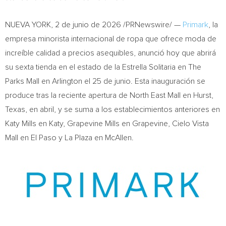
NUEVA YORK
,
2 de junio de 2026
/PRNewswire/ —
Primark
, la
empresa minorista internacional de ropa que ofrece moda de
increíble calidad a precios asequibles, anunció hoy que abrirá
su sexta tienda en el estado de la Estrella Solitaria en The
Parks Mall en Arlington el 25 de junio. Esta inauguración se
produce tras la reciente apertura de North East Mall en Hurst,
Texas, en abril, y se suma a los establecimientos anteriores en
Katy Mills en Katy, Grapevine Mills en Grapevine, Cielo Vista
Mall en El Paso y La Plaza en McAllen.