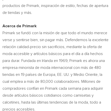
productos de Primark, inspiración de estilo, fechas de apertura
de tiendas y más.
Acerca de Primark
Primark se fundó con la misión de que todo el mundo merece
verse y sentirse bien, sin pagar más. Defendemos la excelente
relación calidad-precio sin sacrificios, mediante la oferta de
moda accesible y artículos básicos para el día a día hechos
para durar. Fundada en Irlanda en 1969, Primark es ahora una
empresa minorista de moda internacional con más de 480
tiendas en 19 países de Europa, EE. UU. y Medio Oriente, la
cual emplea a más de 80,000 colaboradores. Millones de
compradores confían en Primark cada semana para adquirir
desde artículos básicos cotidianos como camisetas y
calcetines, hasta las últimas tendencias de la moda, todo a
precios accesibles.