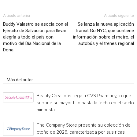
Artículo anterior
Artículo siguiente
Buddy Valastro se asocia con el
Se lanza la nueva aplicación
Ejército de Salvación para llevar
Transit Go NYC, que contiene
alegría a todo el país con
información sobre el metro, el
motivo del Día Nacional de la
autobús y el trenes regional
Dona
Artículo relacionados
Más del autor
Beauty Creations llega a CVS Pharmacy, lo que
supone su mayor hito hasta la fecha en el sector
minorista
The Company Store presenta su colección de
otoño de 2026, caracterizada por sus ricas