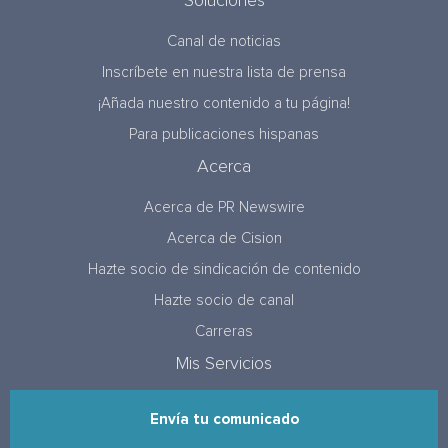
Soluciones
Canal de noticias
Inscríbete en nuestra lista de prensa
¡Añada nuestro contenido a tu página!
Para publicaciones hispanas
Acerca
Acerca de PR Newswire
Acerca de Cision
Hazte socio de sindicación de contenido
Hazte socio de canal
Carreras
Mis Servicios
Envía tu comunicado