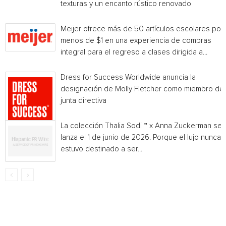
texturas y un encanto rústico renovado
Meijer ofrece más de 50 artículos escolares por
menos de $1 en una experiencia de compras
integral para el regreso a clases dirigida a...
Dress for Success Worldwide anuncia la
designación de Molly Fletcher como miembro de 
junta directiva
La colección Thalia Sodi ™ x Anna Zuckerman se
lanza el 1 de junio de 2026. Porque el lujo nunca
estuvo destinado a ser...