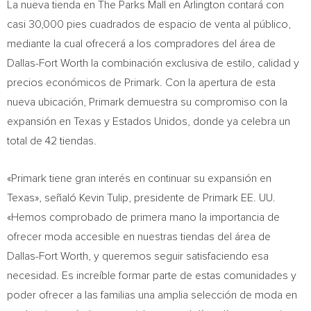
La nueva tienda en The Parks Mall en Arlington contará con
casi 30,000 pies cuadrados de espacio de venta al público,
mediante la cual ofrecerá a los compradores del área de
Dallas-Fort Worth la combinación exclusiva de estilo, calidad y
precios económicos de Primark. Con la apertura de esta
nueva ubicación, Primark demuestra su compromiso con la
expansión en Texas y Estados Unidos, donde ya celebra un
total de 42 tiendas.
«Primark tiene gran interés en continuar su expansión en
Texas», señaló Kevin Tulip, presidente de Primark EE. UU.
«Hemos comprobado de primera mano la importancia de
ofrecer moda accesible en nuestras tiendas del área de
Dallas-Fort Worth, y queremos seguir satisfaciendo esa
necesidad. Es increíble formar parte de estas comunidades y
poder ofrecer a las familias una amplia selección de moda en