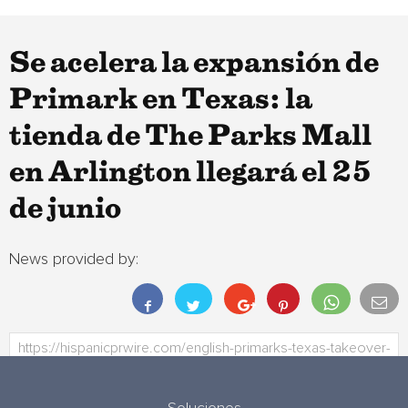
Se acelera la expansión de
Primark en Texas: la
tienda de The Parks Mall
en Arlington llegará el 25
de junio
News provided by: