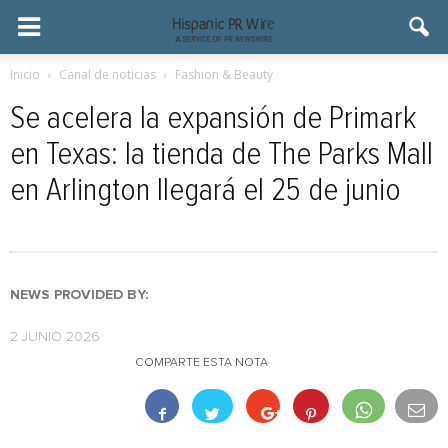
Inicio
Canal de noticias
Fashion & Beauty
Se acelera la expansión de Primark
en Texas: la tienda de The Parks Mall
en Arlington llegará el 25 de junio
NEWS PROVIDED BY:
2 JUNIO 2026
COMPARTE ESTA NOTA