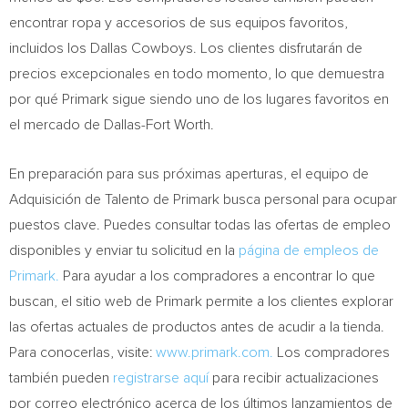
encontrar ropa y accesorios de sus equipos favoritos,
incluidos los Dallas Cowboys. Los clientes disfrutarán de
precios excepcionales en todo momento, lo que demuestra
por qué Primark sigue siendo uno de los lugares favoritos en
el mercado de Dallas-Fort Worth.
En preparación para sus próximas aperturas, el equipo de
Adquisición de Talento de Primark busca personal para ocupar
puestos clave. Puedes consultar todas las ofertas de empleo
disponibles y enviar tu solicitud en la
página de empleos de
Primark.
Para ayudar a los compradores a encontrar lo que
buscan, el sitio web de Primark permite a los clientes explorar
las ofertas actuales de productos antes de acudir a la tienda.
Para conocerlas, visite:
www.primark.com.
Los compradores
también pueden
registrarse aquí
para recibir actualizaciones
por correo electrónico acerca de los últimos lanzamientos de