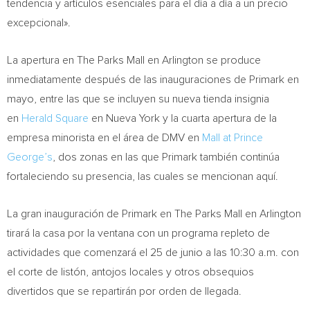
tendencia y artículos esenciales para el día a día a un precio
excepcional».
La apertura en The Parks Mall en Arlington se produce
inmediatamente después de las inauguraciones de Primark en
mayo, entre las que se incluyen su nueva tienda insignia
en
Herald Square
en Nueva York y la cuarta apertura de la
empresa minorista en el área de DMV en
Mall at Prince
George’s
, dos zonas en las que Primark también continúa
fortaleciendo su presencia, las cuales se mencionan aquí.
La gran inauguración de Primark en The Parks Mall en Arlington
tirará la casa por la ventana con un programa repleto de
actividades que comenzará el 25 de junio a las 10:30 a.m. con
el corte de listón, antojos locales y otros obsequios
divertidos que se repartirán por orden de llegada.