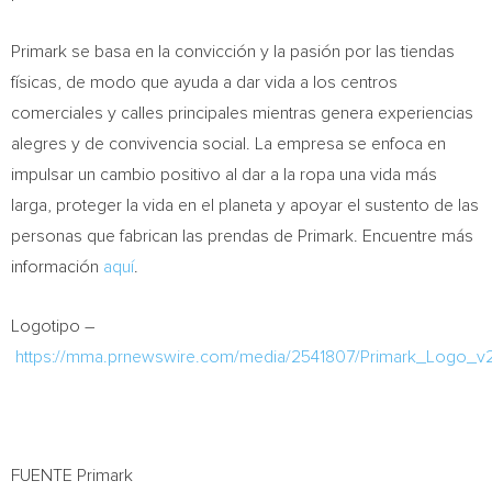
Primark se basa en la convicción y la pasión por las tiendas
físicas, de modo que ayuda a dar vida a los centros
comerciales y calles principales mientras genera experiencias
alegres y de convivencia social. La empresa se enfoca en
impulsar un cambio positivo al dar a la ropa una vida más
larga, proteger la vida en el planeta y apoyar el sustento de las
personas que fabrican las prendas de Primark. Encuentre más
información
aquí
.
Logotipo –
https://mma.prnewswire.com/media/2541807/Primark_Logo_v2
FUENTE Primark