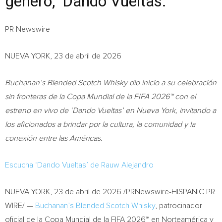
género, ‘Dando Vueltas.’
PR Newswire
NUEVA YORK, 23 de abril de 2026
Buchanan’s Blended Scotch Whisky dio inicio a su celebración
sin fronteras de la Copa Mundial de la FIFA 2026™ con el
estreno en vivo de ‘Dando Vueltas’ en Nueva York, invitando a
los aficionados a brindar por la cultura, la comunidad y la
conexión entre las Américas.
Escucha ‘Dando Vueltas’ de Rauw Alejandro
NUEVA YORK
,
23 de abril de 2026
/PRNewswire-HISPANIC PR
WIRE/ —
Buchanan’s Blended Scotch Whisky
, patrocinador
oficial de la Copa Mundial de la FIFA 2026™ en Norteamérica y