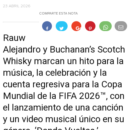
23 ABRIL 2026
COMPARTE ESTA NOTA
Rauw
Alejandro y Buchanan’s Scotch
Whisky marcan un hito para la
música, la celebración y la
cuenta regresiva para la Copa
Mundial de la FIFA 2026™, con
el lanzamiento de una canción
y un video musical único en su