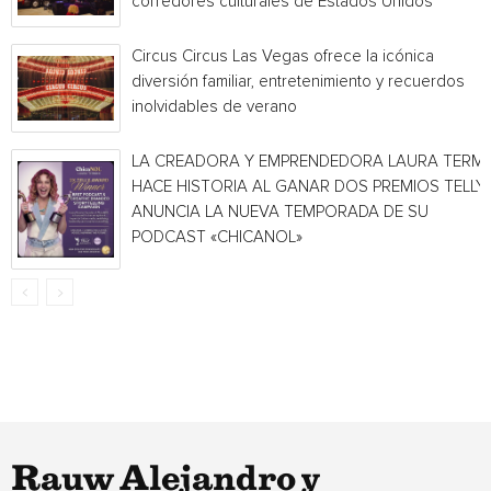
corredores culturales de Estados Unidos
Circus Circus Las Vegas ofrece la icónica
diversión familiar, entretenimiento y recuerdos
inolvidables de verano
LA CREADORA Y EMPRENDEDORA LAURA TERMI
HACE HISTORIA AL GANAR DOS PREMIOS TELLY 
ANUNCIA LA NUEVA TEMPORADA DE SU
PODCAST «CHICANOL»
Rauw Alejandro y