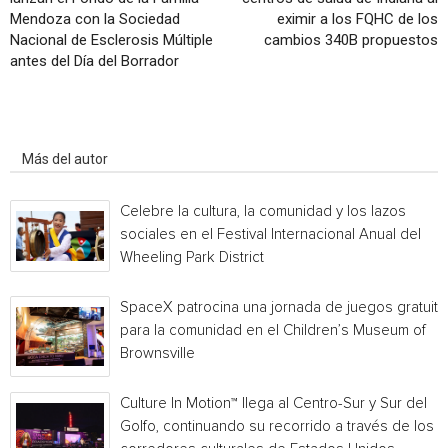
Mendoza con la Sociedad
eximir a los FQHC de los
Nacional de Esclerosis Múltiple
cambios 340B propuestos
antes del Día del Borrador
Artículo relacionados
Más del autor
Celebre la cultura, la comunidad y los lazos
sociales en el Festival Internacional Anual del
Wheeling Park District
SpaceX patrocina una jornada de juegos gratuita
para la comunidad en el Children’s Museum of
Brownsville
Culture In Motion™ llega al Centro-Sur y Sur del
Golfo, continuando su recorrido a través de los