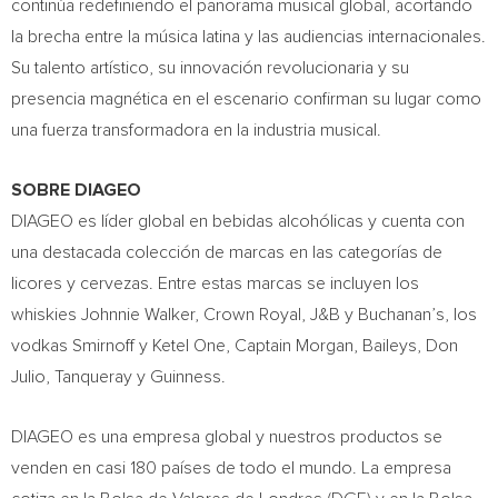
continúa redefiniendo el panorama musical global, acortando
la brecha entre la música latina y las audiencias internacionales.
Su talento artístico, su innovación revolucionaria y su
presencia magnética en el escenario confirman su lugar como
una fuerza transformadora en la industria musical.
SOBRE DIAGEO
DIAGEO es líder global en bebidas alcohólicas y cuenta con
una destacada colección de marcas en las categorías de
licores y cervezas. Entre estas marcas se incluyen los
whiskies Johnnie Walker, Crown Royal, J&B y Buchanan’s, los
vodkas Smirnoff y Ketel One, Captain Morgan, Baileys, Don
Julio, Tanqueray y Guinness.
DIAGEO es una empresa global y nuestros productos se
venden en casi 180 países de todo el mundo. La empresa