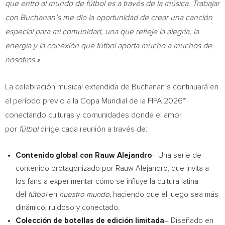
que entro al mundo de fútbol es a través de la música. Trabajar
con Buchanan’s me dio la oportunidad de crear una canción
especial para mi comunidad, una que refleje la alegría, la
energía y la conexión que fútbol aporta mucho a muchos de
nosotros.»
La celebración musical extendida de Buchanan’s continuará en
el período previo a la Copa Mundial de la FIFA 2026™
conectando culturas y comunidades donde el amor
por
fútbol
dirige cada reunión a través de:
Contenido global con Rauw Alejandro
– Una serie de
contenido protagonizado por Rauw Alejandro, que invita a
los fans a experimentar cómo se influye la cultura latina
del
fútbol
en
nuestro mundo,
haciendo que el juego sea más
dinámico, ruidoso y conectado.
Colección de botellas de edición limitada
– Diseñado en