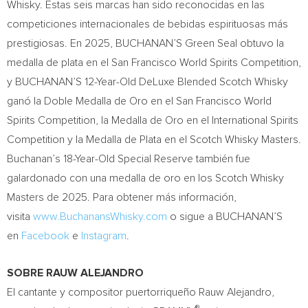
Whisky. Estas seis marcas han sido reconocidas en las
competiciones internacionales de bebidas espirituosas más
prestigiosas. En 2025, BUCHANAN’S Green Seal obtuvo la
medalla de plata en el San Francisco World Spirits Competition,
y BUCHANAN’S 12-Year-Old DeLuxe Blended Scotch Whisky
ganó la Doble Medalla de Oro en el San Francisco World
Spirits Competition, la Medalla de Oro en el International Spirits
Competition y la Medalla de Plata en el Scotch Whisky Masters.
Buchanan’s 18-Year-Old Special Reserve también fue
galardonado con una medalla de oro en los Scotch Whisky
Masters de 2025. Para obtener más información,
visita
www.BuchanansWhisky.com
o sigue a BUCHANAN’S
en
Facebook
e
Instagram
.
SOBRE RAUW ALEJANDRO
El cantante y compositor puertorriqueño Rauw Alejandro,