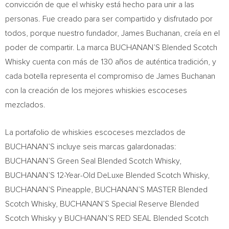
convicción de que el whisky está hecho para unir a las
personas. Fue creado para ser compartido y disfrutado por
todos, porque nuestro fundador, James Buchanan, creía en el
poder de compartir. La marca BUCHANAN’S Blended Scotch
Whisky cuenta con más de 130 años de auténtica tradición, y
cada botella representa el compromiso de James Buchanan
con la creación de los mejores whiskies escoceses
mezclados.
La portafolio de whiskies escoceses mezclados de
BUCHANAN’S incluye seis marcas galardonadas:
BUCHANAN’S Green Seal Blended Scotch Whisky,
BUCHANAN’S 12-Year-Old DeLuxe Blended Scotch Whisky,
BUCHANAN’S Pineapple, BUCHANAN’S MASTER Blended
Scotch Whisky, BUCHANAN’S Special Reserve Blended
Scotch Whisky y BUCHANAN’S RED SEAL Blended Scotch