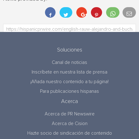
Soluciones
Canal de noticias
Inscríbete en nuestra lista de prensa
¡Añada nuestro contenido a tu página!
Para publicaciones hispanas
Acerca
Acerca de PR Newswire
Acerca de Cision
Hazte socio de sindicación de contenido