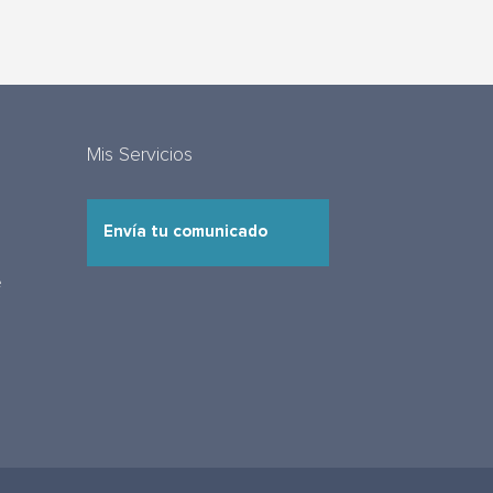
Mis Servicios
Envía tu comunicado
e