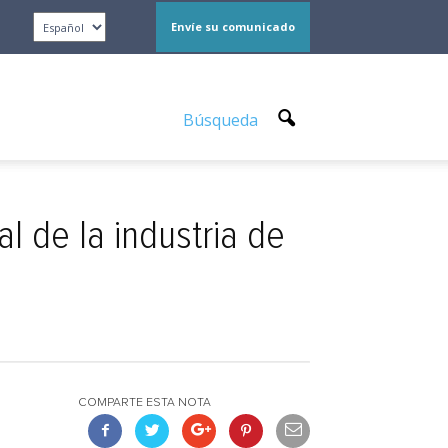
Envíe su comunicado
Búsqueda
al de la industria de
COMPARTE ESTA NOTA