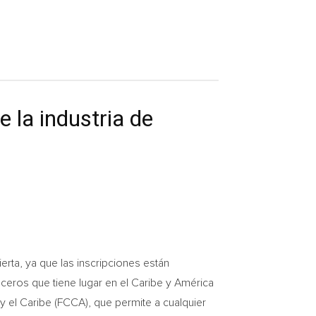
e la industria de
rta, ya que las inscripciones están
ruceros que tiene lugar en el Caribe y América
 y el Caribe (FCCA), que permite a cualquier