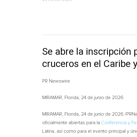
Se abre la inscripción 
cruceros en el Caribe 
PR Newswire
MIRAMAR, Florida, 24 de junio de 2026
MIRAMAR, Florida
,
24 de junio de 2026
/PRNew
oficialmente abiertas para la
Conferencia y Fe
Latina, así como para el evento principal y ún