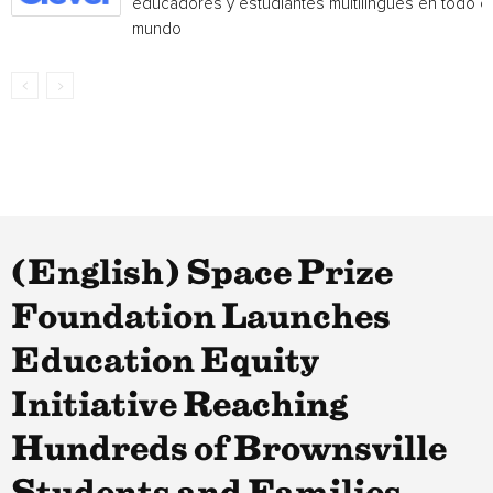
educadores y estudiantes multilingües en todo el
mundo
(English) Space Prize
Foundation Launches
Education Equity
Initiative Reaching
Hundreds of Brownsville