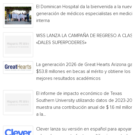
El Dominican Hospital da la bienvenida a la nueva
generación de médicos especialistas en medicin
interna
WSS LANZA LA CAMPAÑA DE REGRESO A CLAS
«DALES SUPERPODERES»
La generación 2026 de Great Hearts Arizona ga
$53.8 millones en becas al mérito y obtiene los
mejores resultados académicos
El informe de impacto económico de Texas
Southern University utilizando datos de 2023-20
muestra una contribución anual de $ 1.6 mil millon
a la...
Clever lanza su versión en español para apoyar 