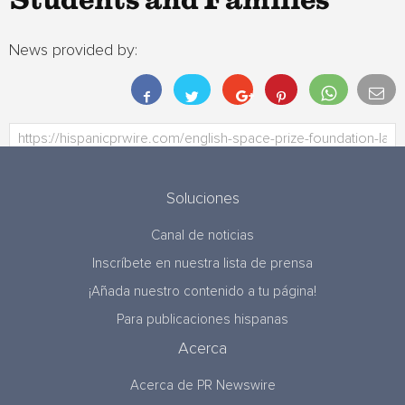
Students and Families
News provided by:
Soluciones
Canal de noticias
Inscríbete en nuestra lista de prensa
¡Añada nuestro contenido a tu página!
Para publicaciones hispanas
Acerca
Acerca de PR Newswire