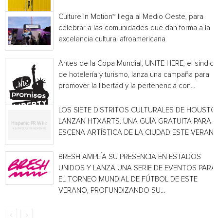
Culture In Motion™ llega al Medio Oeste, para
celebrar a las comunidades que dan forma a la
excelencia cultural afroamericana
Antes de la Copa Mundial, UNITE HERE, el sindica
de hotelería y turismo, lanza una campaña para
promover la libertad y la pertenencia con...
LOS SIETE DISTRITOS CULTURALES DE HOUSTO
LANZAN HTXARTS: UNA GUÍA GRATUITA PARA L
ESCENA ARTÍSTICA DE LA CIUDAD ESTE VERAN
BRESH AMPLÍA SU PRESENCIA EN ESTADOS
UNIDOS Y LANZA UNA SERIE DE EVENTOS PARA
EL TORNEO MUNDIAL DE FÚTBOL DE ESTE
VERANO, PROFUNDIZANDO SU...