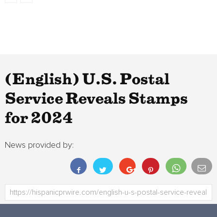
(English) U.S. Postal
Service Reveals Stamps
for 2024
News provided by: