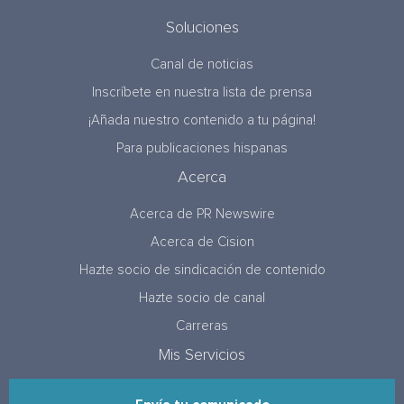
Soluciones
Canal de noticias
Inscríbete en nuestra lista de prensa
¡Añada nuestro contenido a tu página!
Para publicaciones hispanas
Acerca
Acerca de PR Newswire
Acerca de Cision
Hazte socio de sindicación de contenido
Hazte socio de canal
Carreras
Mis Servicios