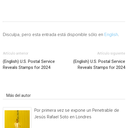
Disculpa, pero esta entrada está disponible sólo en
English
.
Artículo anterior
Artículo siguiente
(English) U.S. Postal Service
(English) U.S. Postal Service
Reveals Stamps for 2024
Reveals Stamps for 2024
Artículo relacionados
Más del autor
Por primera vez se expone un Penetrable de
Jesús Rafael Soto en Londres