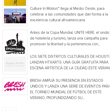
Culture In Motion™ llega al Medio Oeste, para
celebrar a las comunidades que dan forma a la
excelencia cultural afroamericana
Antes de la Copa Mundial, UNITE HERE, el sindica
de hotelería y turismo, lanza una campaña para
promover la libertad y la pertenencia con...
LOS SIETE DISTRITOS CULTURALES DE HOUSTO
LANZAN HTXARTS: UNA GUÍA GRATUITA PARA L
ESCENA ARTÍSTICA DE LA CIUDAD ESTE VERAN
BRESH AMPLÍA SU PRESENCIA EN ESTADOS
UNIDOS Y LANZA UNA SERIE DE EVENTOS PARA
EL TORNEO MUNDIAL DE FÚTBOL DE ESTE
VERANO, PROFUNDIZANDO SU...