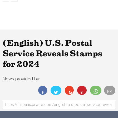
(English) U.S. Postal
Service Reveals Stamps
for 2024
News provided by: