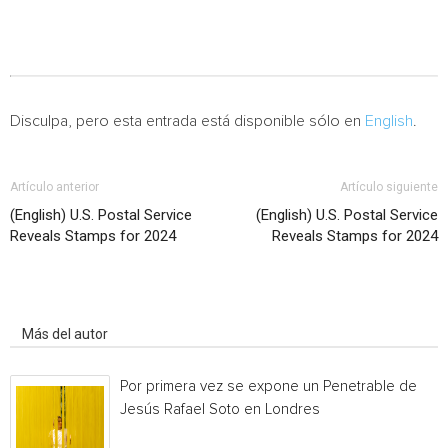
Disculpa, pero esta entrada está disponible sólo en
English
.
Artículo anterior
Artículo siguiente
(English) U.S. Postal Service
(English) U.S. Postal Service
Reveals Stamps for 2024
Reveals Stamps for 2024
Artículo relacionados
Más del autor
Por primera vez se expone un Penetrable de
Jesús Rafael Soto en Londres