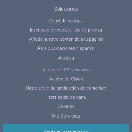
Soluciones
Canal de noticias
Inscríbete en nuestra lista de prensa
¡Añada nuestro contenido a tu página!
Para publicaciones hispanas
Acerca
Acerca de PR Newswire
Acerca de Cision
Hazte socio de sindicación de contenido
Hazte socio de canal
Carreras
Mis Servicios