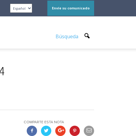
Envíe su comunicado
Búsqueda
24
COMPARTE ESTA NOTA