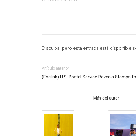
Disculpa, pero esta entrada está disponible 
Artículo anterior
(English) U.S. Postal Service Reveals Stamps f
Artículo relacionados
Más del autor