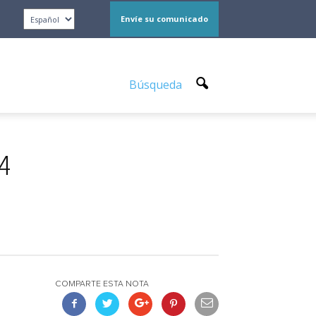
Envíe su comunicado
Búsqueda
24
COMPARTE ESTA NOTA