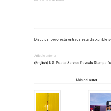
Disculpa, pero esta entrada está disponible 
Artículo anterior
(English) U.S. Postal Service Reveals Stamps f
Artículo relacionados
Más del autor