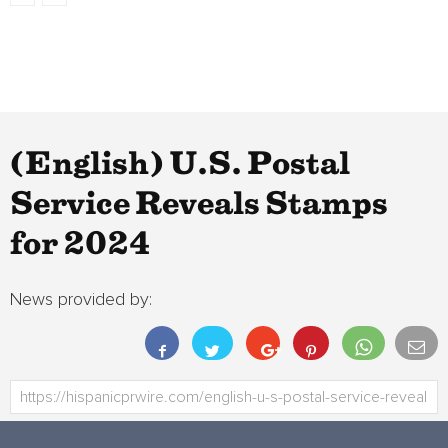
(English) U.S. Postal
Service Reveals Stamps
for 2024
News provided by: