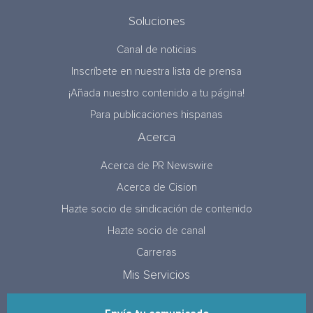
Soluciones
Canal de noticias
Inscríbete en nuestra lista de prensa
¡Añada nuestro contenido a tu página!
Para publicaciones hispanas
Acerca
Acerca de PR Newswire
Acerca de Cision
Hazte socio de sindicación de contenido
Hazte socio de canal
Carreras
Mis Servicios