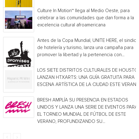
Culture In Motion™ llega al Medio Oeste, para
celebrar a las comunidades que dan forma a la
excelencia cultural afroamericana
Antes de la Copa Mundial, UNITE HERE, el sindica
de hotelería y turismo, lanza una campaña para
promover la libertad y la pertenencia con...
LOS SIETE DISTRITOS CULTURALES DE HOUSTO
LANZAN HTXARTS: UNA GUÍA GRATUITA PARA L
ESCENA ARTÍSTICA DE LA CIUDAD ESTE VERAN
BRESH AMPLÍA SU PRESENCIA EN ESTADOS
UNIDOS Y LANZA UNA SERIE DE EVENTOS PARA
EL TORNEO MUNDIAL DE FÚTBOL DE ESTE
VERANO, PROFUNDIZANDO SU...