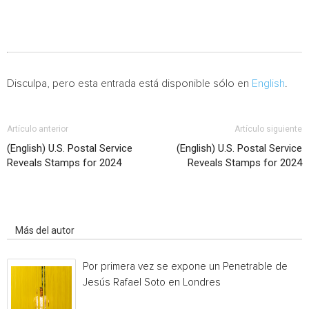
Disculpa, pero esta entrada está disponible sólo en
English
.
Artículo anterior
Artículo siguiente
(English) U.S. Postal Service
(English) U.S. Postal Service
Reveals Stamps for 2024
Reveals Stamps for 2024
Artículo relacionados
Más del autor
Por primera vez se expone un Penetrable de
Jesús Rafael Soto en Londres