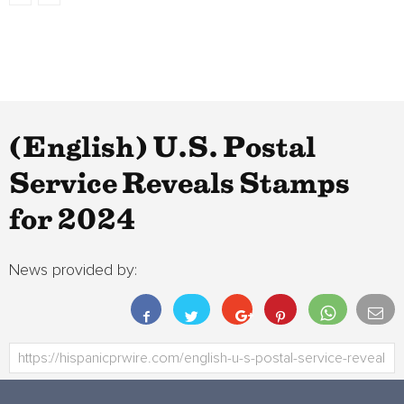
(English) U.S. Postal
Service Reveals Stamps
for 2024
News provided by: