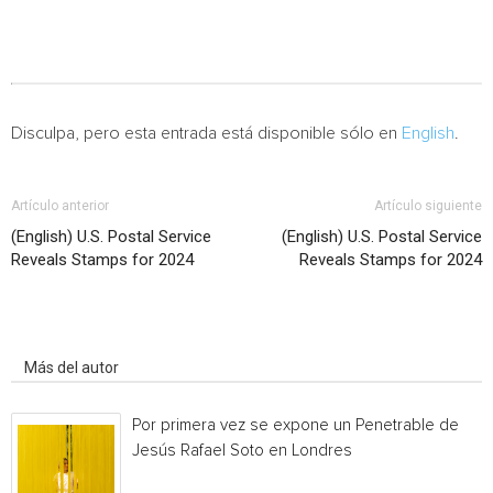
Disculpa, pero esta entrada está disponible sólo en
English
.
Artículo anterior
Artículo siguiente
(English) U.S. Postal Service
(English) U.S. Postal Service
Reveals Stamps for 2024
Reveals Stamps for 2024
Artículo relacionados
Más del autor
Por primera vez se expone un Penetrable de
Jesús Rafael Soto en Londres