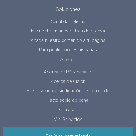
Soluciones
Canal de noticias
Inscríbete en nuestra lista de prensa
¡Añada nuestro contenido a tu página!
Para publicaciones hispanas
Acerca
Acerca de PR Newswire
Acerca de Cision
Hazte socio de sindicación de contenido
Hazte socio de canal
Carreras
Mis Servicios