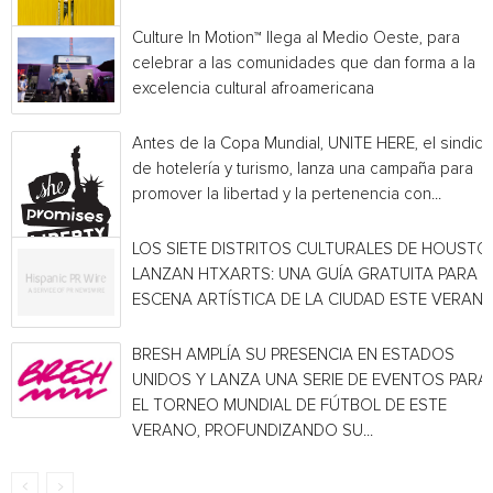
Culture In Motion™ llega al Medio Oeste, para
celebrar a las comunidades que dan forma a la
excelencia cultural afroamericana
Antes de la Copa Mundial, UNITE HERE, el sindica
de hotelería y turismo, lanza una campaña para
promover la libertad y la pertenencia con...
LOS SIETE DISTRITOS CULTURALES DE HOUSTO
LANZAN HTXARTS: UNA GUÍA GRATUITA PARA L
ESCENA ARTÍSTICA DE LA CIUDAD ESTE VERAN
BRESH AMPLÍA SU PRESENCIA EN ESTADOS
UNIDOS Y LANZA UNA SERIE DE EVENTOS PARA
EL TORNEO MUNDIAL DE FÚTBOL DE ESTE
VERANO, PROFUNDIZANDO SU...