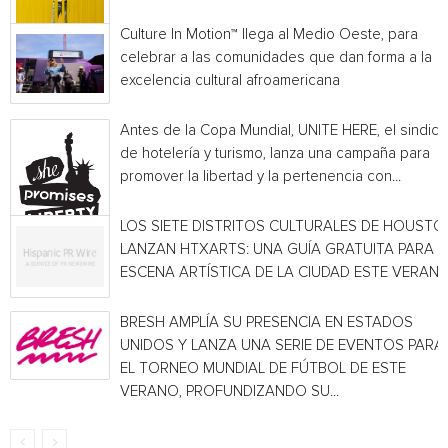
Culture In Motion™ llega al Medio Oeste, para
celebrar a las comunidades que dan forma a la
excelencia cultural afroamericana
Antes de la Copa Mundial, UNITE HERE, el sindica
de hotelería y turismo, lanza una campaña para
promover la libertad y la pertenencia con...
LOS SIETE DISTRITOS CULTURALES DE HOUSTO
LANZAN HTXARTS: UNA GUÍA GRATUITA PARA L
ESCENA ARTÍSTICA DE LA CIUDAD ESTE VERAN
BRESH AMPLÍA SU PRESENCIA EN ESTADOS
UNIDOS Y LANZA UNA SERIE DE EVENTOS PARA
EL TORNEO MUNDIAL DE FÚTBOL DE ESTE
VERANO, PROFUNDIZANDO SU...