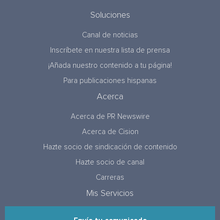
Soluciones
Canal de noticias
Inscríbete en nuestra lista de prensa
¡Añada nuestro contenido a tu página!
Para publicaciones hispanas
Acerca
Acerca de PR Newswire
Acerca de Cision
Hazte socio de sindicación de contenido
Hazte socio de canal
Carreras
Mis Servicios