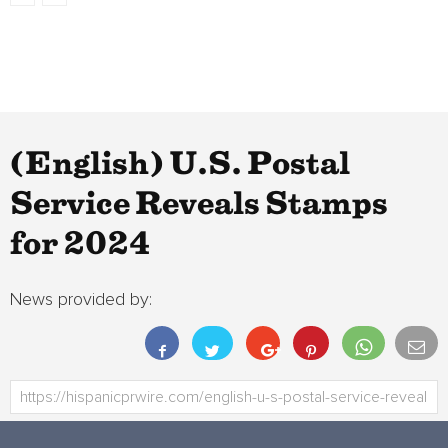
(English) U.S. Postal
Service Reveals Stamps
for 2024
News provided by: