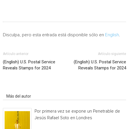
Disculpa, pero esta entrada está disponible sólo en
English
.
Artículo anterior
Artículo siguiente
(English) U.S. Postal Service
(English) U.S. Postal Service
Reveals Stamps for 2024
Reveals Stamps for 2024
Artículo relacionados
Más del autor
Por primera vez se expone un Penetrable de
Jesús Rafael Soto en Londres