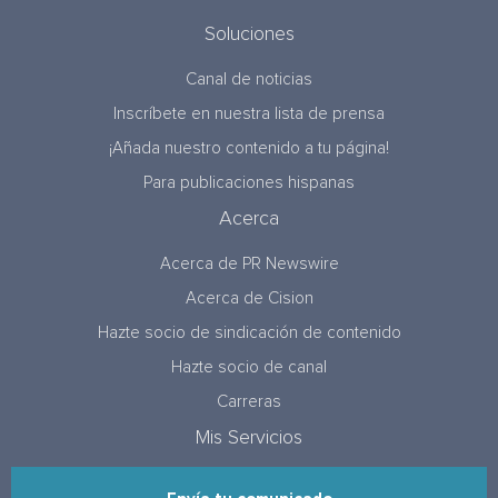
Soluciones
Canal de noticias
Inscríbete en nuestra lista de prensa
¡Añada nuestro contenido a tu página!
Para publicaciones hispanas
Acerca
Acerca de PR Newswire
Acerca de Cision
Hazte socio de sindicación de contenido
Hazte socio de canal
Carreras
Mis Servicios