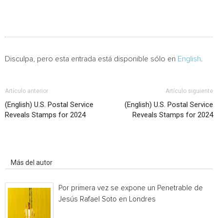
Disculpa, pero esta entrada está disponible sólo en
English
.
Artículo anterior
Artículo siguiente
(English) U.S. Postal Service
(English) U.S. Postal Service
Reveals Stamps for 2024
Reveals Stamps for 2024
Artículo relacionados
Más del autor
Por primera vez se expone un Penetrable de
Jesús Rafael Soto en Londres