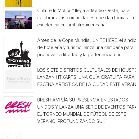
Culture In Motion™ llega al Medio Oeste, para
celebrar a las comunidades que dan forma a la
excelencia cultural afroamericana
Antes de la Copa Mundial, UNITE HERE, el sindica
de hotelería y turismo, lanza una campaña para
promover la libertad y la pertenencia con...
LOS SIETE DISTRITOS CULTURALES DE HOUSTO
LANZAN HTXARTS: UNA GUÍA GRATUITA PARA L
ESCENA ARTÍSTICA DE LA CIUDAD ESTE VERAN
BRESH AMPLÍA SU PRESENCIA EN ESTADOS
UNIDOS Y LANZA UNA SERIE DE EVENTOS PARA
EL TORNEO MUNDIAL DE FÚTBOL DE ESTE
VERANO, PROFUNDIZANDO SU...