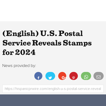
(English) U.S. Postal
Service Reveals Stamps
for 2024
News provided by: