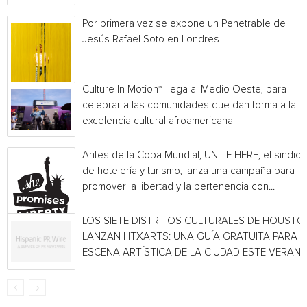
Por primera vez se expone un Penetrable de
Jesús Rafael Soto en Londres
Culture In Motion™ llega al Medio Oeste, para
celebrar a las comunidades que dan forma a la
excelencia cultural afroamericana
Antes de la Copa Mundial, UNITE HERE, el sindica
de hotelería y turismo, lanza una campaña para
promover la libertad y la pertenencia con...
LOS SIETE DISTRITOS CULTURALES DE HOUSTO
LANZAN HTXARTS: UNA GUÍA GRATUITA PARA L
ESCENA ARTÍSTICA DE LA CIUDAD ESTE VERAN