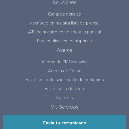
Soluciones
Canal de noticias
Inscríbete en nuestra lista de prensa
¡Añada nuestro contenido a tu página!
Para publicaciones hispanas
Acerca
Acerca de PR Newswire
Acerca de Cision
Hazte socio de sindicación de contenido
Hazte socio de canal
Carreras
Mis Servicios
Envía tu comunicado