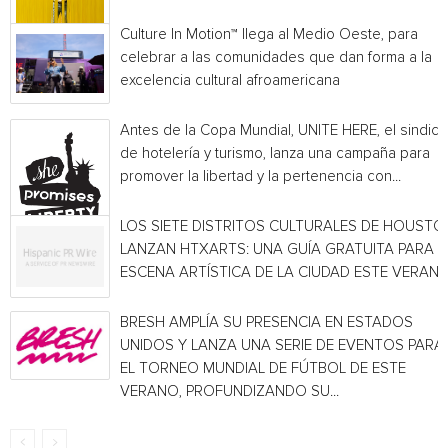
Culture In Motion™ llega al Medio Oeste, para
celebrar a las comunidades que dan forma a la
excelencia cultural afroamericana
Antes de la Copa Mundial, UNITE HERE, el sindica
de hotelería y turismo, lanza una campaña para
promover la libertad y la pertenencia con...
LOS SIETE DISTRITOS CULTURALES DE HOUSTO
LANZAN HTXARTS: UNA GUÍA GRATUITA PARA L
ESCENA ARTÍSTICA DE LA CIUDAD ESTE VERAN
BRESH AMPLÍA SU PRESENCIA EN ESTADOS
UNIDOS Y LANZA UNA SERIE DE EVENTOS PARA
EL TORNEO MUNDIAL DE FÚTBOL DE ESTE
VERANO, PROFUNDIZANDO SU...