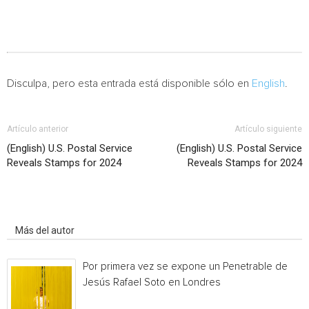
Disculpa, pero esta entrada está disponible sólo en
English
.
Artículo anterior
Artículo siguiente
(English) U.S. Postal Service
(English) U.S. Postal Service
Reveals Stamps for 2024
Reveals Stamps for 2024
Artículo relacionados
Más del autor
Por primera vez se expone un Penetrable de
Jesús Rafael Soto en Londres