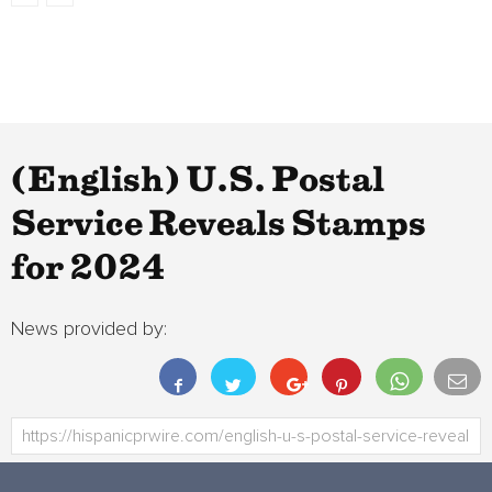
(English) U.S. Postal
Service Reveals Stamps
for 2024
News provided by: