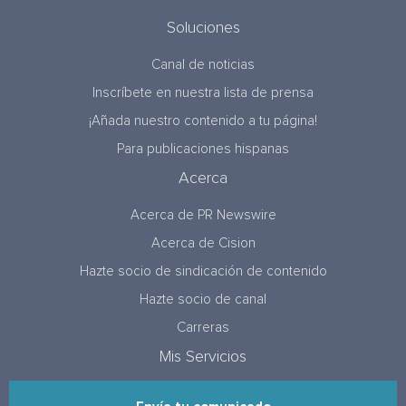
Soluciones
Canal de noticias
Inscríbete en nuestra lista de prensa
¡Añada nuestro contenido a tu página!
Para publicaciones hispanas
Acerca
Acerca de PR Newswire
Acerca de Cision
Hazte socio de sindicación de contenido
Hazte socio de canal
Carreras
Mis Servicios