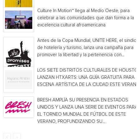
Culture In Motion™ llega al Medio Oeste, para
celebrar a las comunidades que dan forma a la
excelencia cultural afroamericana
Antes de la Copa Mundial, UNITE HERE, el sindica
de hotelería y turismo, lanza una campaña para
promover la libertad y la pertenencia con...
LOS SIETE DISTRITOS CULTURALES DE HOUSTO
LANZAN HTXARTS: UNA GUÍA GRATUITA PARA L
ESCENA ARTÍSTICA DE LA CIUDAD ESTE VERAN
BRESH AMPLÍA SU PRESENCIA EN ESTADOS
UNIDOS Y LANZA UNA SERIE DE EVENTOS PARA
EL TORNEO MUNDIAL DE FÚTBOL DE ESTE
VERANO, PROFUNDIZANDO SU...