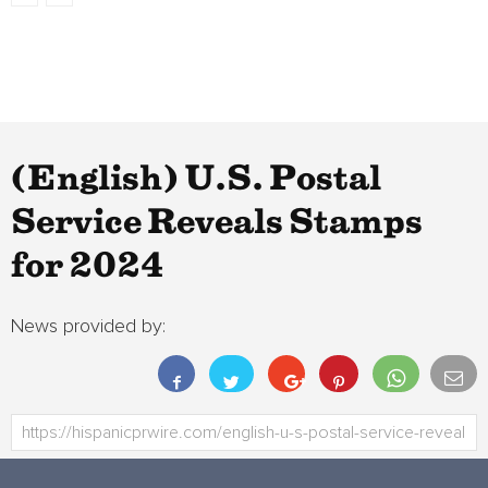
(English) U.S. Postal
Service Reveals Stamps
for 2024
News provided by: