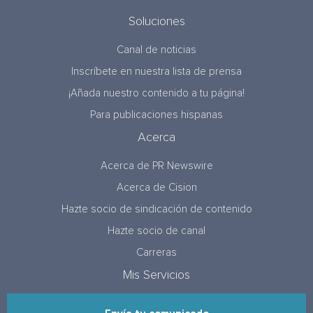
Soluciones
Canal de noticias
Inscríbete en nuestra lista de prensa
¡Añada nuestro contenido a tu página!
Para publicaciones hispanas
Acerca
Acerca de PR Newswire
Acerca de Cision
Hazte socio de sindicación de contenido
Hazte socio de canal
Carreras
Mis Servicios