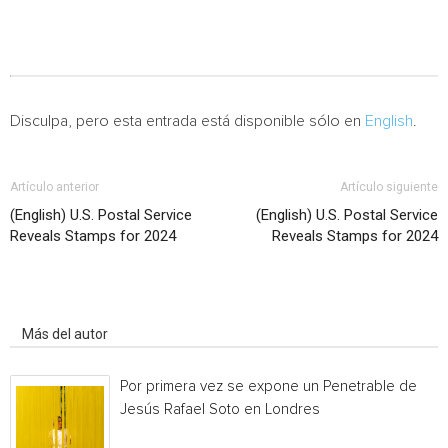
Disculpa, pero esta entrada está disponible sólo en
English
.
Artículo anterior
Artículo siguiente
(English) U.S. Postal Service
(English) U.S. Postal Service
Reveals Stamps for 2024
Reveals Stamps for 2024
Artículo relacionados
Más del autor
Por primera vez se expone un Penetrable de
Jesús Rafael Soto en Londres