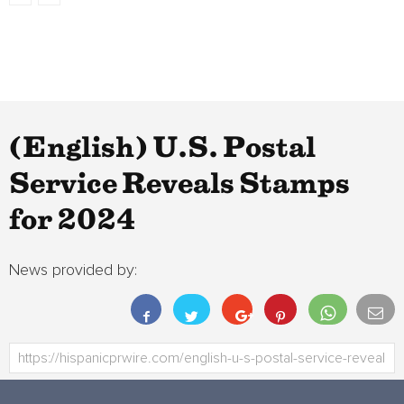
(English) U.S. Postal
Service Reveals Stamps
for 2024
News provided by: