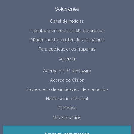
Soluciones
Canal de noticias
Inscríbete en nuestra lista de prensa
¡Añada nuestro contenido a tu página!
Para publicaciones hispanas
Acerca
Acerca de PR Newswire
Acerca de Cision
Hazte socio de sindicación de contenido
Hazte socio de canal
Carreras
Mis Servicios