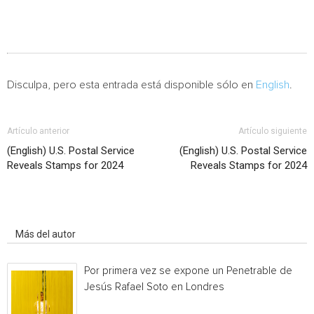
Disculpa, pero esta entrada está disponible sólo en
English
.
Artículo anterior
Artículo siguiente
(English) U.S. Postal Service
(English) U.S. Postal Service
Reveals Stamps for 2024
Reveals Stamps for 2024
Artículo relacionados
Más del autor
Por primera vez se expone un Penetrable de
Jesús Rafael Soto en Londres