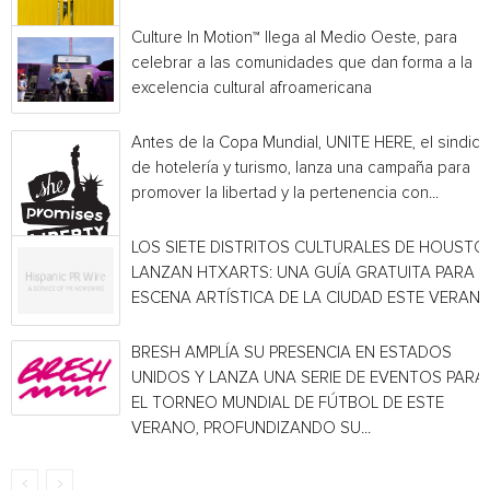
Culture In Motion™ llega al Medio Oeste, para
celebrar a las comunidades que dan forma a la
excelencia cultural afroamericana
Antes de la Copa Mundial, UNITE HERE, el sindica
de hotelería y turismo, lanza una campaña para
promover la libertad y la pertenencia con...
LOS SIETE DISTRITOS CULTURALES DE HOUSTO
LANZAN HTXARTS: UNA GUÍA GRATUITA PARA L
ESCENA ARTÍSTICA DE LA CIUDAD ESTE VERAN
BRESH AMPLÍA SU PRESENCIA EN ESTADOS
UNIDOS Y LANZA UNA SERIE DE EVENTOS PARA
EL TORNEO MUNDIAL DE FÚTBOL DE ESTE
VERANO, PROFUNDIZANDO SU...