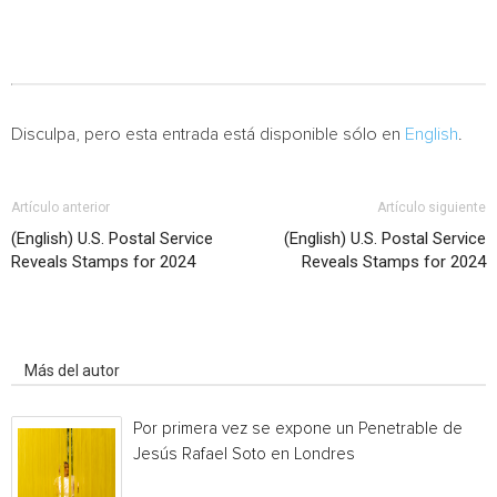
Disculpa, pero esta entrada está disponible sólo en
English
.
Artículo anterior
Artículo siguiente
(English) U.S. Postal Service
(English) U.S. Postal Service
Reveals Stamps for 2024
Reveals Stamps for 2024
Artículo relacionados
Más del autor
Por primera vez se expone un Penetrable de
Jesús Rafael Soto en Londres