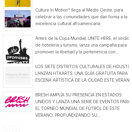
Culture In Motion™ llega al Medio Oeste, para
celebrar a las comunidades que dan forma a la
excelencia cultural afroamericana
Antes de la Copa Mundial, UNITE HERE, el sindica
de hotelería y turismo, lanza una campaña para
promover la libertad y la pertenencia con...
LOS SIETE DISTRITOS CULTURALES DE HOUSTO
LANZAN HTXARTS: UNA GUÍA GRATUITA PARA L
ESCENA ARTÍSTICA DE LA CIUDAD ESTE VERAN
BRESH AMPLÍA SU PRESENCIA EN ESTADOS
UNIDOS Y LANZA UNA SERIE DE EVENTOS PARA
EL TORNEO MUNDIAL DE FÚTBOL DE ESTE
VERANO, PROFUNDIZANDO SU...