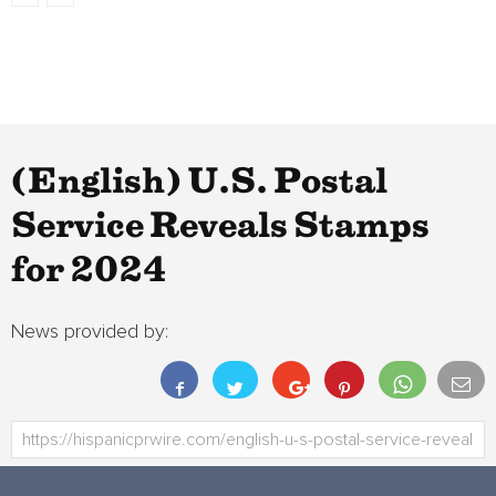
(English) U.S. Postal
Service Reveals Stamps
for 2024
News provided by: