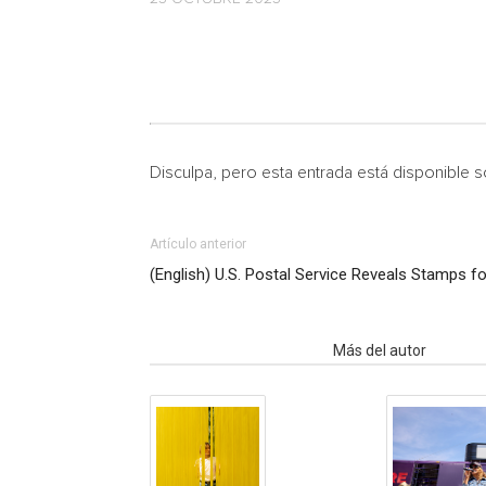
Disculpa, pero esta entrada está disponible 
Artículo anterior
(English) U.S. Postal Service Reveals Stamps f
Artículo relacionados
Más del autor