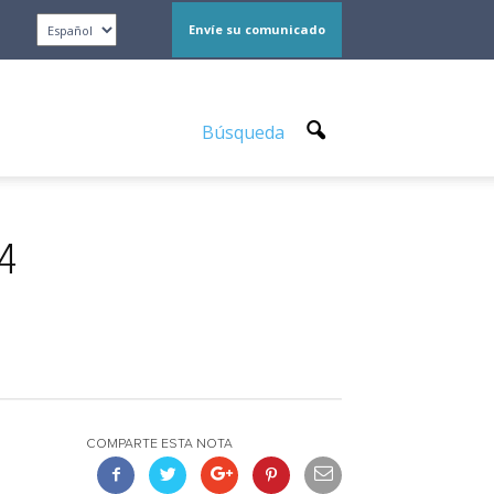
Envíe su comunicado
Búsqueda
24
COMPARTE ESTA NOTA