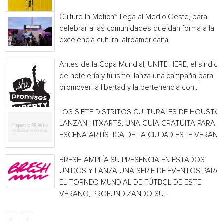
Culture In Motion™ llega al Medio Oeste, para
celebrar a las comunidades que dan forma a la
excelencia cultural afroamericana
Antes de la Copa Mundial, UNITE HERE, el sindica
de hotelería y turismo, lanza una campaña para
promover la libertad y la pertenencia con...
LOS SIETE DISTRITOS CULTURALES DE HOUSTO
LANZAN HTXARTS: UNA GUÍA GRATUITA PARA L
ESCENA ARTÍSTICA DE LA CIUDAD ESTE VERAN
BRESH AMPLÍA SU PRESENCIA EN ESTADOS
UNIDOS Y LANZA UNA SERIE DE EVENTOS PARA
EL TORNEO MUNDIAL DE FÚTBOL DE ESTE
VERANO, PROFUNDIZANDO SU...