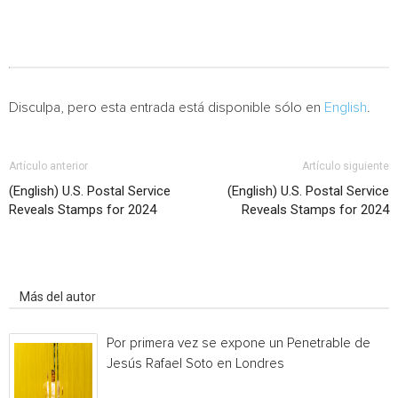
Disculpa, pero esta entrada está disponible sólo en
English
.
Artículo anterior
Artículo siguiente
(English) U.S. Postal Service
(English) U.S. Postal Service
Reveals Stamps for 2024
Reveals Stamps for 2024
Artículo relacionados
Más del autor
Por primera vez se expone un Penetrable de
Jesús Rafael Soto en Londres