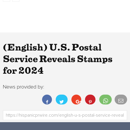
(English) U.S. Postal
Service Reveals Stamps
for 2024
News provided by: