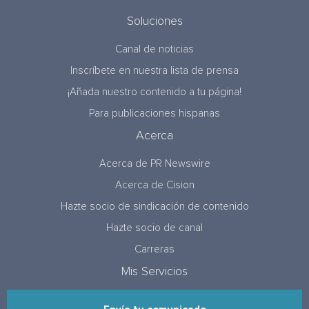
Soluciones
Canal de noticias
Inscríbete en nuestra lista de prensa
¡Añada nuestro contenido a tu página!
Para publicaciones hispanas
Acerca
Acerca de PR Newswire
Acerca de Cision
Hazte socio de sindicación de contenido
Hazte socio de canal
Carreras
Mis Servicios