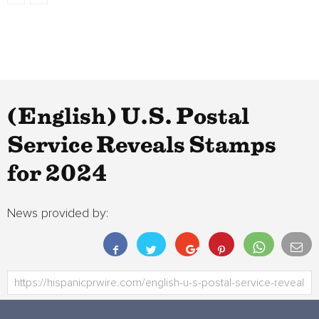
(English) U.S. Postal
Service Reveals Stamps
for 2024
News provided by: