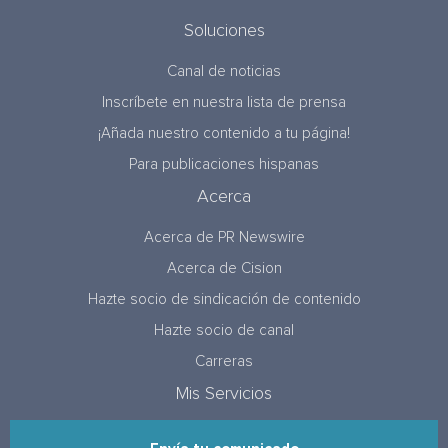
Soluciones
Canal de noticias
Inscríbete en nuestra lista de prensa
¡Añada nuestro contenido a tu página!
Para publicaciones hispanas
Acerca
Acerca de PR Newswire
Acerca de Cision
Hazte socio de sindicación de contenido
Hazte socio de canal
Carreras
Mis Servicios