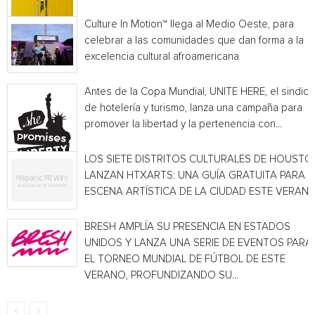
Culture In Motion™ llega al Medio Oeste, para
celebrar a las comunidades que dan forma a la
excelencia cultural afroamericana
Antes de la Copa Mundial, UNITE HERE, el sindica
de hotelería y turismo, lanza una campaña para
promover la libertad y la pertenencia con...
LOS SIETE DISTRITOS CULTURALES DE HOUSTO
LANZAN HTXARTS: UNA GUÍA GRATUITA PARA L
ESCENA ARTÍSTICA DE LA CIUDAD ESTE VERAN
BRESH AMPLÍA SU PRESENCIA EN ESTADOS
UNIDOS Y LANZA UNA SERIE DE EVENTOS PARA
EL TORNEO MUNDIAL DE FÚTBOL DE ESTE
VERANO, PROFUNDIZANDO SU...