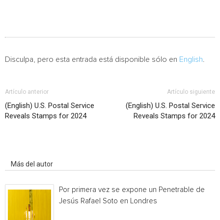
Disculpa, pero esta entrada está disponible sólo en
English
.
Artículo anterior
Artículo siguiente
(English) U.S. Postal Service
(English) U.S. Postal Service
Reveals Stamps for 2024
Reveals Stamps for 2024
Artículo relacionados
Más del autor
Por primera vez se expone un Penetrable de
Jesús Rafael Soto en Londres