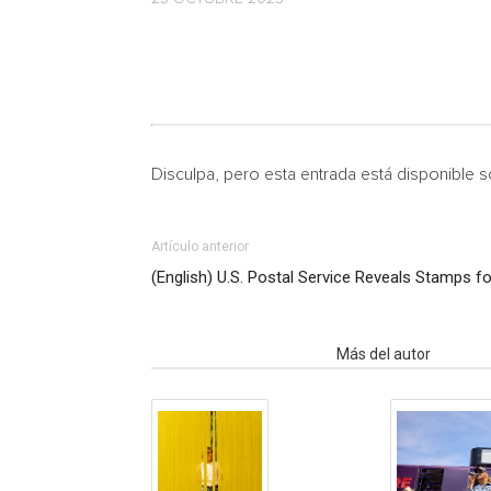
Disculpa, pero esta entrada está disponible 
Artículo anterior
(English) U.S. Postal Service Reveals Stamps f
Artículo relacionados
Más del autor