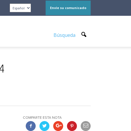
Envíe su comunicado
Búsqueda
24
COMPARTE ESTA NOTA