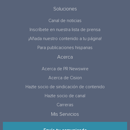
Soluciones
Canal de noticias
Inscríbete en nuestra lista de prensa
¡Añada nuestro contenido a tu página!
Para publicaciones hispanas
Acerca
Acerca de PR Newswire
Acerca de Cision
Hazte socio de sindicación de contenido
Hazte socio de canal
Carreras
Mis Servicios