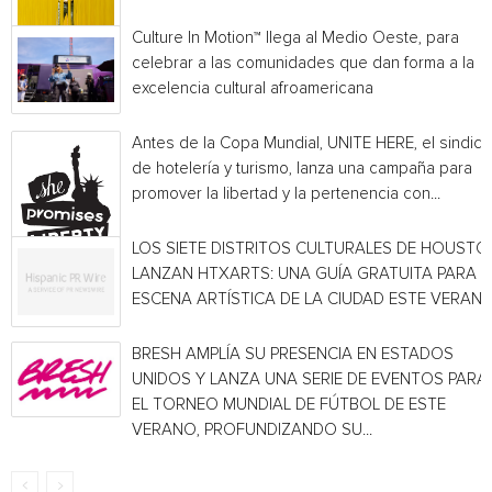
Culture In Motion™ llega al Medio Oeste, para
celebrar a las comunidades que dan forma a la
excelencia cultural afroamericana
Antes de la Copa Mundial, UNITE HERE, el sindica
de hotelería y turismo, lanza una campaña para
promover la libertad y la pertenencia con...
LOS SIETE DISTRITOS CULTURALES DE HOUSTO
LANZAN HTXARTS: UNA GUÍA GRATUITA PARA L
ESCENA ARTÍSTICA DE LA CIUDAD ESTE VERAN
BRESH AMPLÍA SU PRESENCIA EN ESTADOS
UNIDOS Y LANZA UNA SERIE DE EVENTOS PARA
EL TORNEO MUNDIAL DE FÚTBOL DE ESTE
VERANO, PROFUNDIZANDO SU...