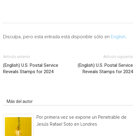
Disculpa, pero esta entrada está disponible sólo en
English
.
Artículo anterior
Artículo siguiente
(English) U.S. Postal Service
(English) U.S. Postal Service
Reveals Stamps for 2024
Reveals Stamps for 2024
Artículo relacionados
Más del autor
Por primera vez se expone un Penetrable de
Jesús Rafael Soto en Londres