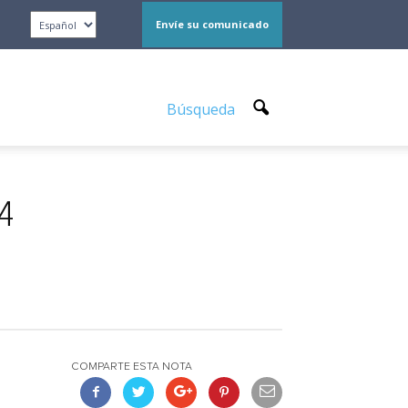
Envíe su comunicado
Búsqueda
24
COMPARTE ESTA NOTA