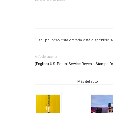
Disculpa, pero esta entrada está disponible 
Artículo anterior
(English) U.S. Postal Service Reveals Stamps f
Artículo relacionados
Más del autor