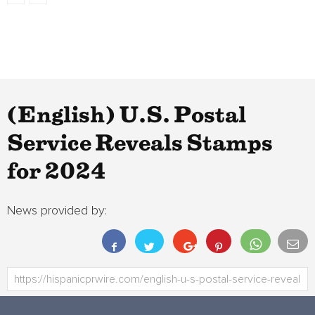
(English) U.S. Postal
Service Reveals Stamps
for 2024
News provided by: