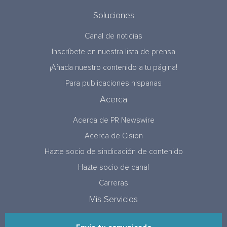
Soluciones
Canal de noticias
Inscríbete en nuestra lista de prensa
¡Añada nuestro contenido a tu página!
Para publicaciones hispanas
Acerca
Acerca de PR Newswire
Acerca de Cision
Hazte socio de sindicación de contenido
Hazte socio de canal
Carreras
Mis Servicios