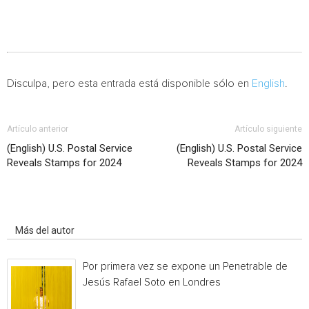
Disculpa, pero esta entrada está disponible sólo en
English
.
Artículo anterior
Artículo siguiente
(English) U.S. Postal Service
(English) U.S. Postal Service
Reveals Stamps for 2024
Reveals Stamps for 2024
Artículo relacionados
Más del autor
Por primera vez se expone un Penetrable de
Jesús Rafael Soto en Londres