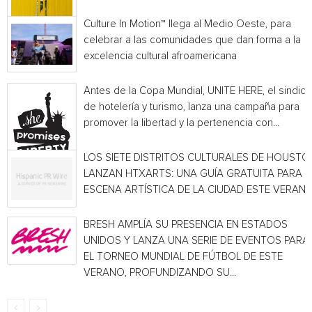
Culture In Motion™ llega al Medio Oeste, para
celebrar a las comunidades que dan forma a la
excelencia cultural afroamericana
Antes de la Copa Mundial, UNITE HERE, el sindica
de hotelería y turismo, lanza una campaña para
promover la libertad y la pertenencia con...
LOS SIETE DISTRITOS CULTURALES DE HOUSTO
LANZAN HTXARTS: UNA GUÍA GRATUITA PARA L
ESCENA ARTÍSTICA DE LA CIUDAD ESTE VERAN
BRESH AMPLÍA SU PRESENCIA EN ESTADOS
UNIDOS Y LANZA UNA SERIE DE EVENTOS PARA
EL TORNEO MUNDIAL DE FÚTBOL DE ESTE
VERANO, PROFUNDIZANDO SU...