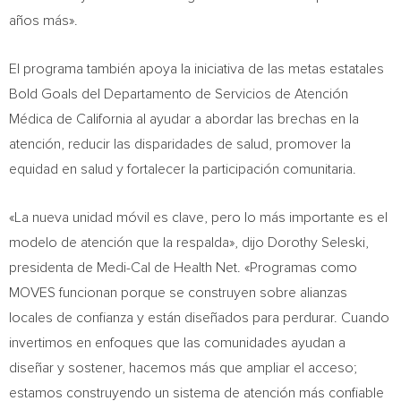
años más».
El programa también apoya la iniciativa de las metas estatales
Bold Goals del Departamento de Servicios de Atención
Médica de California al ayudar a abordar las brechas en la
atención, reducir las disparidades de salud, promover la
equidad en salud y fortalecer la participación comunitaria.
«La nueva unidad móvil es clave, pero lo más importante es el
modelo de atención que la respalda», dijo Dorothy Seleski,
presidenta de Medi-Cal de Health Net. «Programas como
MOVES funcionan porque se construyen sobre alianzas
locales de confianza y están diseñados para perdurar. Cuando
invertimos en enfoques que las comunidades ayudan a
diseñar y sostener, hacemos más que ampliar el acceso;
estamos construyendo un sistema de atención más confiable