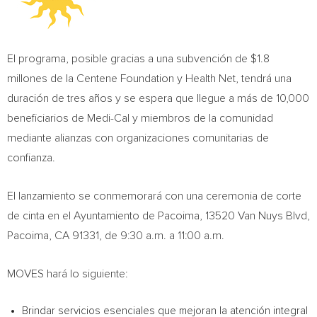
El programa, posible gracias a una subvención de $1.8
millones de la Centene Foundation y Health Net, tendrá una
duración de tres años y se espera que llegue a más de 10,000
beneficiarios de Medi-Cal y miembros de la comunidad
mediante alianzas con organizaciones comunitarias de
confianza.
El lanzamiento se conmemorará con una ceremonia de corte
de cinta en el Ayuntamiento de Pacoima, 13520 Van Nuys Blvd,
Pacoima, CA 91331, de 9:30 a.m. a 11:00 a.m.
MOVES hará lo siguiente:
Brindar servicios esenciales que mejoran la atención integral