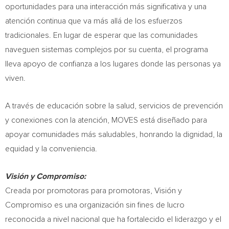
oportunidades para una interacción más significativa y una
atención continua que va más allá de los esfuerzos
tradicionales. En lugar de esperar que las comunidades
naveguen sistemas complejos por su cuenta, el programa
lleva apoyo de confianza a los lugares donde las personas ya
viven.
A través de educación sobre la salud, servicios de prevención
y conexiones con la atención, MOVES está diseñado para
apoyar comunidades más saludables, honrando la dignidad, la
equidad y la conveniencia.
Visión y Compromiso:
Creada por promotoras para promotoras, Visión y
Compromiso es una organización sin fines de lucro
reconocida a nivel nacional que ha fortalecido el liderazgo y el