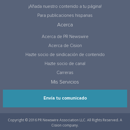
¡Añada nuestro contenido a tu página!
Para publicaciones hispanas
Acerca
Acerca de PR Newswire
Acerca de Cision
Hazte socio de sindicación de contenido
Hazte socio de canal
Carreras
Mis Servicios
Envía tu comunicado
Copyright © 2016 PR Newswire Association LLC. All Rights Reserved. A
Cision company.