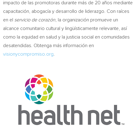
impacto de las promotoras durante más de 20 años mediante
capacitación, abogacía y desarrollo de liderazgo. Con raíces
en el
servicio de corazón
, la organización promueve un
alcance comunitario cultural y lingüísticamente relevante, así
como la equidad en salud y la justicia social en comunidades
desatendidas. Obtenga más información en
visionycompromiso.org
.