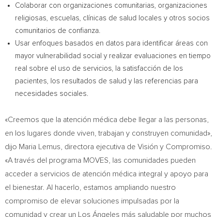
Colaborar con organizaciones comunitarias, organizaciones
religiosas, escuelas, clínicas de salud locales y otros socios
comunitarios de confianza.
Usar enfoques basados en datos para identificar áreas con
mayor vulnerabilidad social y realizar evaluaciones en tiempo
real sobre el uso de servicios, la satisfacción de los
pacientes, los resultados de salud y las referencias para
necesidades sociales.
«Creemos que la atención médica debe llegar a las personas,
en los lugares donde viven, trabajan y construyen comunidad»,
dijo Maria Lemus, directora ejecutiva de Visión y Compromiso.
«A través del programa MOVES, las comunidades pueden
acceder a servicios de atención médica integral y apoyo para
el bienestar. Al hacerlo, estamos ampliando nuestro
compromiso de elevar soluciones impulsadas por la
comunidad y crear un Los Ángeles más saludable por muchos