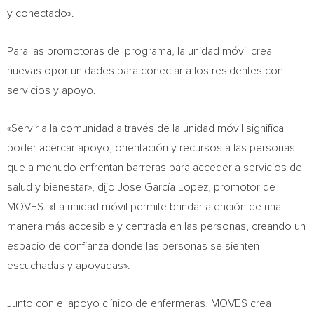
y conectado».
Para las promotoras del programa, la unidad móvil crea
nuevas oportunidades para conectar a los residentes con
servicios y apoyo.
«Servir a la comunidad a través de la unidad móvil significa
poder acercar apoyo, orientación y recursos a las personas
que a menudo enfrentan barreras para acceder a servicios de
salud y bienestar», dijo Jose García Lopez, promotor de
MOVES. «La unidad móvil permite brindar atención de una
manera más accesible y centrada en las personas, creando un
espacio de confianza donde las personas se sienten
escuchadas y apoyadas».
Junto con el apoyo clínico de enfermeras, MOVES crea