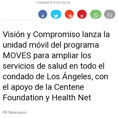
COMPARTE ESTA NOTA
Visión y Compromiso lanza la
unidad móvil del programa
MOVES para ampliar los
servicios de salud en todo el
condado de Los Ángeles, con
el apoyo de la Centene
Foundation y Health Net
PR Newswire