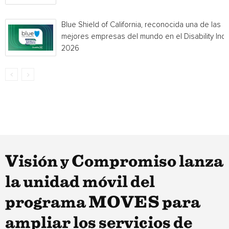
Blue Shield of California, reconocida una de las
mejores empresas del mundo en el Disability Ind
2026
Visión y Compromiso lanza
la unidad móvil del
programa MOVES para
ampliar los servicios de