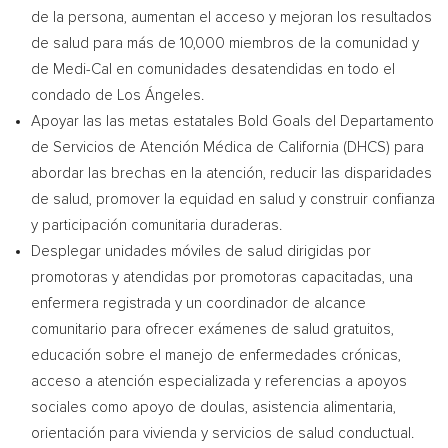
de la persona, aumentan el acceso y mejoran los resultados
de salud para más de 10,000 miembros de la comunidad y
de Medi-Cal en comunidades desatendidas en todo el
condado de Los Ángeles.
Apoyar las las metas estatales Bold Goals del Departamento
de Servicios de Atención Médica de California (DHCS) para
abordar las brechas en la atención, reducir las disparidades
de salud, promover la equidad en salud y construir confianza
y participación comunitaria duraderas.
Desplegar unidades móviles de salud dirigidas por
promotoras y atendidas por promotoras capacitadas, una
enfermera registrada y un coordinador de alcance
comunitario para ofrecer exámenes de salud gratuitos,
educación sobre el manejo de enfermedades crónicas,
acceso a atención especializada y referencias a apoyos
sociales como apoyo de doulas, asistencia alimentaria,
orientación para vivienda y servicios de salud conductual.