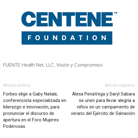
FUENTE Health Net, LLC; Visión y Compromiso
Artículo anterior
Artículo siguiente
Forbes elige a Gaby Natale,
Alexa PenaVega y Daryl Sabara
conferencista especializada en
se unen para llevar alegría a
liderazgo e innovación, para
niños en un campamento de
pronunciar el discurso de
verano del Ejército de Salvación
apertura en el Foro Mujeres
Poderosas