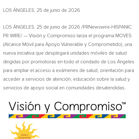
LOS ÁNGELES, 25 de junio de 2026
LOS ÁNGELES
,
25 de junio de 2026
/PRNewswire-HISPANIC
PR WIRE/ — Visión y Compromiso lanza el programa MOVES
(Alcance Móvil para Apoyo Vulnerable y Comprometido), una
nueva iniciativa que desplegará unidades móviles de salud
dirigidas por promotoras en todo el condado de Los Ángeles
para ampliar el acceso a exámenes de salud, orientación para
acceder a servicios de atención, educación sobre la salud y
servicios de apoyo social en comunidades desatendidas.