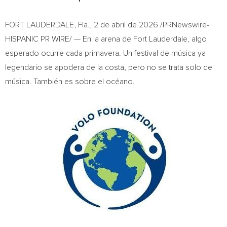
FORT LAUDERDALE, Fla.
,
2 de abril de 2026
/PRNewswire-
HISPANIC PR WIRE/ — En la arena de Fort Lauderdale, algo
esperado ocurre cada primavera. Un festival de música ya
legendario se apodera de la costa, pero no se trata solo de
música. También es sobre el océano.