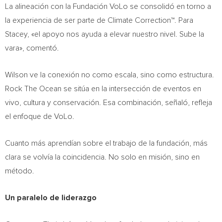
La alineación con la Fundación VoLo se consolidó en torno a
la experiencia de ser parte de Climate Correction™. Para
Stacey, «el apoyo nos ayuda a elevar nuestro nivel. Sube la
vara», comentó.
Wilson ve la conexión no como escala, sino como estructura.
Rock The Ocean se sitúa en la intersección de eventos en
vivo, cultura y conservación. Esa combinación, señaló, refleja
el enfoque de VoLo.
Cuanto más aprendían sobre el trabajo de la fundación, más
clara se volvía la coincidencia. No solo en misión, sino en
método.
Un paralelo de liderazgo