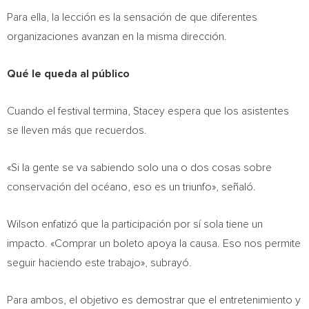
Para ella, la lección es la sensación de que diferentes
organizaciones avanzan en la misma dirección.
Qué le queda al público
Cuando el festival termina, Stacey espera que los asistentes
se lleven más que recuerdos.
«Si la gente se va sabiendo solo una o dos cosas sobre
conservación del océano, eso es un triunfo», señaló.
Wilson enfatizó que la participación por sí sola tiene un
impacto. «Comprar un boleto apoya la causa. Eso nos permite
seguir haciendo este trabajo», subrayó.
Para ambos, el objetivo es demostrar que el entretenimiento y