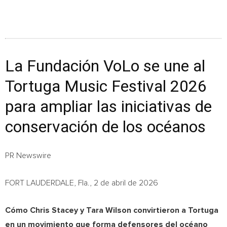
La Fundación VoLo se une al
Tortuga Music Festival 2026
para ampliar las iniciativas de
conservación de los océanos
PR Newswire
FORT LAUDERDALE, Fla., 2 de abril de 2026
Cómo Chris Stacey y Tara Wilson convirtieron a Tortuga
en un movimiento que forma defensores del océano