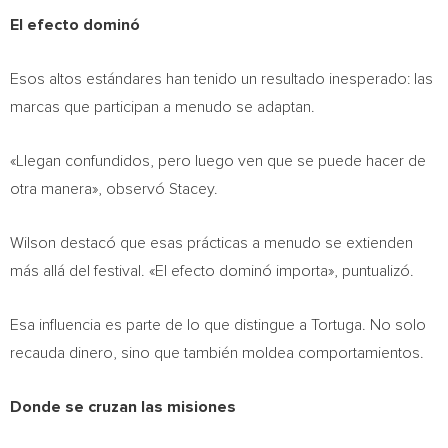
El efecto dominó
Esos altos estándares han tenido un resultado inesperado: las
marcas que participan a menudo se adaptan.
«Llegan confundidos, pero luego ven que se puede hacer de
otra manera», observó Stacey.
Wilson destacó que esas prácticas a menudo se extienden
más allá del festival. «El efecto dominó importa», puntualizó.
Esa influencia es parte de lo que distingue a Tortuga. No solo
recauda dinero, sino que también moldea comportamientos.
Donde se cruzan las misiones