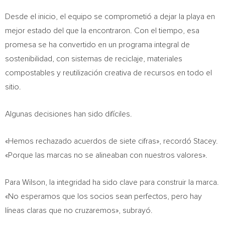
Desde el inicio, el equipo se comprometió a dejar la playa en
mejor estado del que la encontraron. Con el tiempo, esa
promesa se ha convertido en un programa integral de
sostenibilidad, con sistemas de reciclaje, materiales
compostables y reutilización creativa de recursos en todo el
sitio.
Algunas decisiones han sido difíciles.
«Hemos rechazado acuerdos de siete cifras», recordó Stacey.
«Porque las marcas no se alineaban con nuestros valores».
Para Wilson, la integridad ha sido clave para construir la marca.
«No esperamos que los socios sean perfectos, pero hay
líneas claras que no cruzaremos», subrayó.