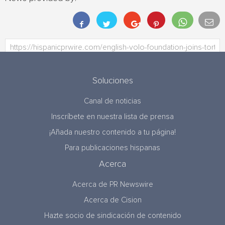
Soluciones
Canal de noticias
Inscríbete en nuestra lista de prensa
¡Añada nuestro contenido a tu página!
Para publicaciones hispanas
Acerca
Acerca de PR Newswire
Acerca de Cision
Hazte socio de sindicación de contenido