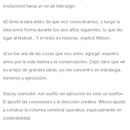
evolucionó hacia un rol de liderazgo.
«Él tenía la idea antes de que nos conociéramos, y luego la
idea tomó forma durante los dos años siguientes, lo que dio
lugar al festival… Y el resto es historia», explicó Wilson.
«Eso fue una de las cosas que nos unió», agregó: «nuestro
amor por la vida marina y la conservación». Dejó claro que «él
es el tipo de grandes ideas, yo me concentro en estrategia,
números y ejecución».
Stacey coincidió. «Un sueño sin ejecución es solo un sueño».
Él aportó las conexiones y la dirección creativa. Wilson ayudó
a construir la columna vertebral operativa, especialmente en
sostenibilidad.