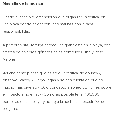
Más allá de la música
Desde el principio, entendieron que organizar un festival en
una playa donde anidan tortugas marinas conllevaba
responsabilidad.
A primera vista, Tortuga parece una gran fiesta en la playa, con
artistas de diversos géneros, tales como Ice Cube y Post
Malone.
«Mucha gente piensa que es solo un festival de country»,
observó Stacey. «Luego llegan y se dan cuenta de que es
mucho más diverso». Otro concepto erróneo común es sobre
el impacto ambiental. «¿Cómo es posible tener 100.000
personas en una playa y no dejarla hecha un desastre?», se
preguntó.