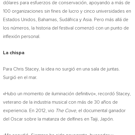
dólares para esfuerzos de conservación, apoyando a más de
100 organizaciones sin fines de lucro y cinco universidades en
Estados Unidos, Bahamas, Sudáfrica y Asia. Pero más allá de
los números, la historia del festival comenzó con un punto de
inflexión personal.
La chispa
Para Chris Stacey, la idea no surgió en una sala de juntas.
Surgió en el mar.
«Hubo un momento de iluminación definitivo», recordó Stacey,
veterano de la industria musical con más de 30 años de
experiencia. En 2012, vio
The Cove
, el documental ganador
del Oscar sobre la matanza de delfines en Taiji, Japón.