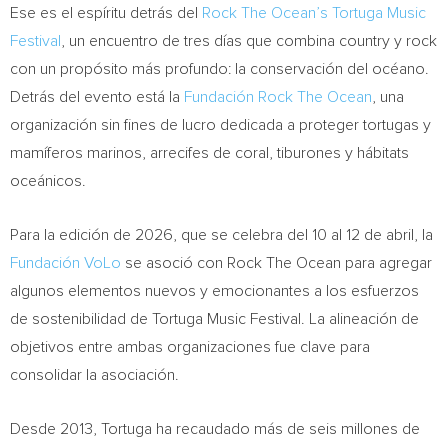
Ese es el espíritu detrás del
Rock The Ocean’s Tortuga Music
Festival
, un encuentro de tres días que combina country y rock
con un propósito más profundo: la conservación del océano.
Detrás del evento está la
Fundación Rock The Ocean
, una
organización sin fines de lucro dedicada a proteger tortugas y
mamíferos marinos, arrecifes de coral, tiburones y hábitats
oceánicos.
Para la edición de 2026, que se celebra del 10 al 12 de abril, la
Fundación VoLo
se asoció con Rock The Ocean para agregar
algunos elementos nuevos y emocionantes a los esfuerzos
de sostenibilidad de Tortuga Music Festival. La alineación de
objetivos entre ambas organizaciones fue clave para
consolidar la asociación.
Desde 2013, Tortuga ha recaudado más de seis millones de