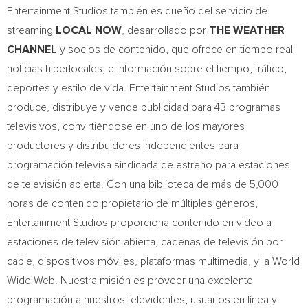
Entertainment Studios también es dueño del servicio de
streaming
LOCAL NOW
, desarrollado por
THE WEATHER
CHANNEL
y socios de contenido, que ofrece en tiempo real
noticias hiperlocales, e información sobre el tiempo, tráfico,
deportes y estilo de vida. Entertainment Studios también
produce, distribuye y vende publicidad para 43 programas
televisivos, convirtiéndose en uno de los mayores
productores y distribuidores independientes para
programación televisa sindicada de estreno para estaciones
de televisión abierta. Con una biblioteca de más de 5,000
horas de contenido propietario de múltiples géneros,
Entertainment Studios proporciona contenido en video a
estaciones de televisión abierta, cadenas de televisión por
cable, dispositivos móviles, plataformas multimedia, y la World
Wide Web. Nuestra misión es proveer una excelente
programación a nuestros televidentes, usuarios en línea y