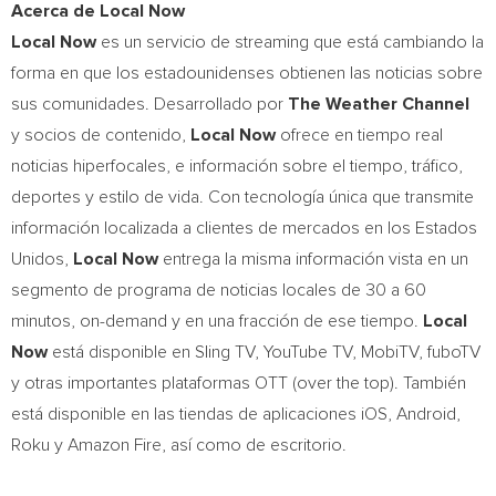
Acerca de Local Now
Local Now
es un servicio de streaming que está cambiando la
forma en que los estadounidenses obtienen las noticias sobre
sus comunidades. Desarrollado por
The Weather Channel
y
socios de contenido,
Local Now
ofrece en tiempo real
noticias hiperfocales, e información sobre el tiempo, tráfico,
deportes y estilo de vida. Con tecnología única que transmite
información localizada a clientes de mercados en los Estados
Unidos,
Local Now
entrega la misma información vista en un
segmento de programa de noticias locales de 30 a 60
minutos, on-demand y en una fracción de ese tiempo.
Local
Now
está disponible en Sling TV, YouTube TV, MobiTV, fuboTV
y otras importantes plataformas OTT (over the top). También
está disponible en las tiendas de aplicaciones iOS, Android,
Roku y Amazon Fire, así como de escritorio.