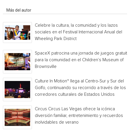
Artículo relacionados
Más del autor
Celebre la cultura, la comunidad y los lazos
sociales en el Festival Internacional Anual del
Wheeling Park District
SpaceX patrocina una jornada de juegos gratuita
para la comunidad en el Children’s Museum of
Brownsville
Culture In Motion™ llega al Centro-Sur y Sur del
Golfo, continuando su recorrido a través de los
corredores culturales de Estados Unidos
Circus Circus Las Vegas ofrece la icónica
diversión familiar, entretenimiento y recuerdos
inolvidables de verano