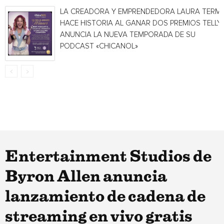
LA CREADORA Y EMPRENDEDORA LAURA TERMI
HACE HISTORIA AL GANAR DOS PREMIOS TELLY 
ANUNCIA LA NUEVA TEMPORADA DE SU
PODCAST «CHICANOL»
Entertainment Studios de
Byron Allen anuncia
lanzamiento de cadena de
streaming en vivo gratis