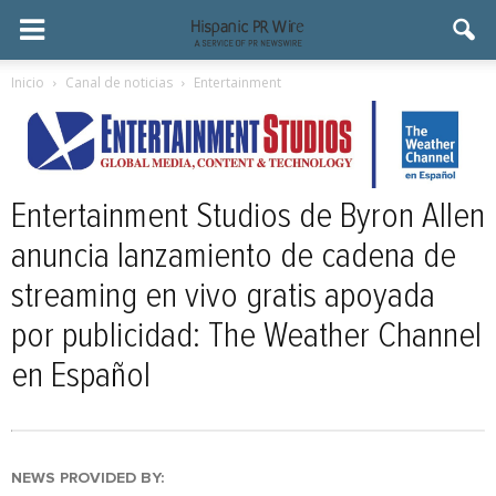
Inicio
Canal de noticias
Entertainment
Entertainment Studios de Byron Allen
anuncia lanzamiento de cadena de
streaming en vivo gratis apoyada
por publicidad: The Weather Channel
en Español
NEWS PROVIDED BY: