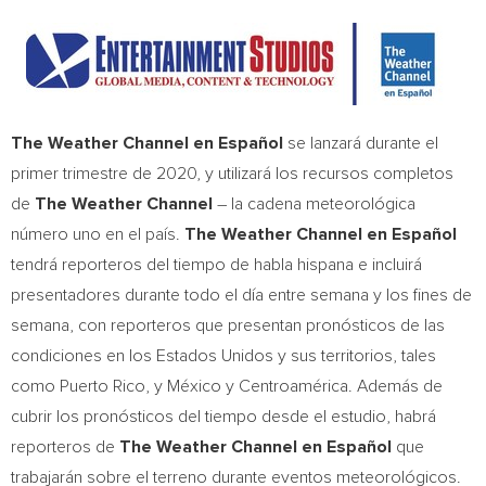
The Weather Channel en Español
se lanzará durante el
primer trimestre de 2020, y utilizará los recursos completos
de
The Weather Channel
– la cadena meteorológica
número uno en el país.
The Weather Channel en Español
tendrá reporteros del tiempo de habla hispana e incluirá
presentadores durante todo el día entre semana y los fines de
semana, con reporteros que presentan pronósticos de las
condiciones en los Estados Unidos y sus territorios, tales
como
Puerto Rico
, y México y Centroamérica. Además de
cubrir los pronósticos del tiempo desde el estudio, habrá
reporteros de
The Weather Channel en Español
que
trabajarán sobre el terreno durante eventos meteorológicos.