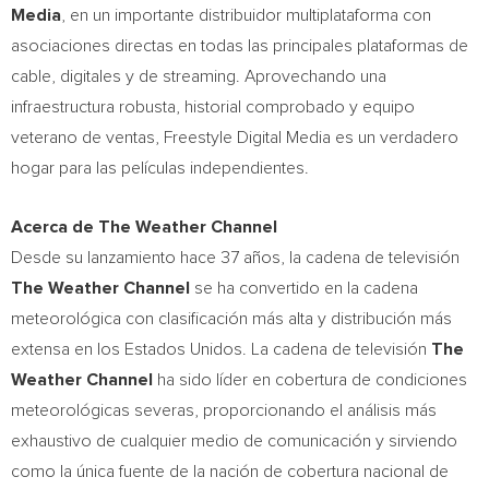
Media
, en un importante distribuidor multiplataforma con
asociaciones directas en todas las principales plataformas de
cable, digitales y de streaming. Aprovechando una
infraestructura robusta, historial comprobado y equipo
veterano de ventas, Freestyle Digital Media es un verdadero
hogar para las películas independientes.
Acerca de The Weather Channel
Desde su lanzamiento hace 37 años, la cadena de televisión
The Weather Channel
se ha convertido en la cadena
meteorológica con clasificación más alta y distribución más
extensa en los Estados Unidos. La cadena de televisión
The
Weather Channel
ha sido líder en cobertura de condiciones
meteorológicas severas, proporcionando el análisis más
exhaustivo de cualquier medio de comunicación y sirviendo
como la única fuente de la nación de cobertura nacional de