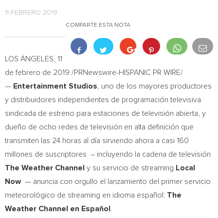
11 FEBRERO 2019
COMPARTE ESTA NOTA
LOS ÁNGELES, 11
de febrero de 2019 /PRNewswire-HISPANIC PR WIRE/
—
Entertainment Studios
, uno de los mayores productores
y distribuidores independientes de programación televisiva
sindicada de estreno para estaciones de televisión abierta, y
dueño de ocho redes de televisión en alta definición que
transmiten las 24 horas al día sirviendo ahora a casi 160
millones de suscriptores – incluyendo la cadena de televisión
The Weather Channel
y su servicio de streaming
Local
Now
— anuncia con orgullo el lanzamiento del primer servicio
meteorológico de streaming en idioma español:
The
Weather Channel en Español
.