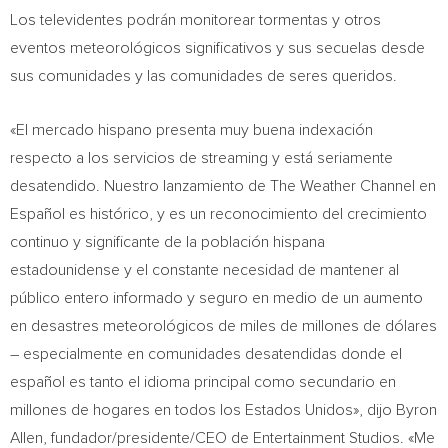
Los televidentes podrán monitorear tormentas y otros
eventos meteorológicos significativos y sus secuelas desde
sus comunidades y las comunidades de seres queridos.
«El mercado hispano presenta muy buena indexación
respecto a los servicios de streaming y está seriamente
desatendido. Nuestro lanzamiento de The Weather Channel en
Español es histórico, y es un reconocimiento del crecimiento
continuo y significante de la población hispana
estadounidense y el constante necesidad de mantener al
público entero informado y seguro en medio de un aumento
en desastres meteorológicos de miles de millones de dólares
– especialmente en comunidades desatendidas donde el
español es tanto el idioma principal como secundario en
millones de hogares en todos los Estados Unidos», dijo
Byron
Allen
, fundador/presidente/CEO de Entertainment Studios. «Me