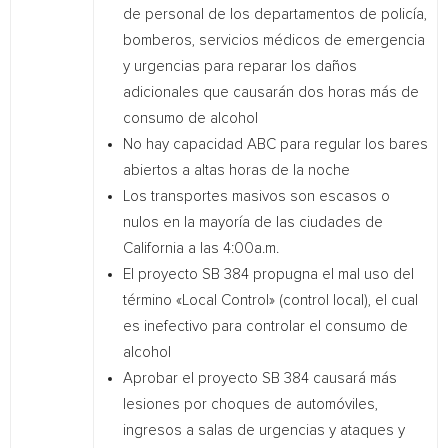
de personal de los departamentos de policía,
bomberos, servicios médicos de emergencia
y urgencias para reparar los daños
adicionales que causarán dos horas más de
consumo de alcohol
No hay capacidad ABC para regular los bares
abiertos a altas horas de la noche
Los transportes masivos son escasos o
nulos en la mayoría de las ciudades de
California a las 4:00a.m.
El proyecto SB 384 propugna el mal uso del
término «Local Control» (control local), el cual
es inefectivo para controlar el consumo de
alcohol
Aprobar el proyecto SB 384 causará más
lesiones por choques de automóviles,
ingresos a salas de urgencias y ataques y