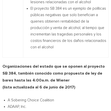
lesiones relacionadas con el alcohol
El proyecto SB 384 es un ejemplo de políticas
públicas negativas que solo benefician a
quienes obtienen rentabilidad de la
producción y venta de alcohol, al tiempo que
incrementan las tragedias personales y los
costos financieros de los daños relacionados
con el alcohol
Organizaciones del estado que se oponen al proyecto
SB 384, también conocido como propuesta de ley de
bares hasta las
4:00a.m.
de Wiener
(lista actualizada al 6 de junio de 2017)
A Sobering Choice Coalition
ADAAP, Inc.