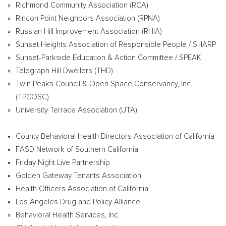
Richmond Community Association (RCA)
Rincon Point Neighbors Association (RPNA)
Russian Hill Improvement Association (RHIA)
Sunset Heights Association of Responsible People / SHARP
Sunset-Parkside Education & Action Committee / SPEAK
Telegraph Hill Dwellers (THD)
Twin Peaks Council & Open Space Conservancy, Inc.
(TPCOSC)
University Terrace Association (UTA)
County Behavioral Health Directors Association of
California
FASD Network of
Southern California
Friday Night Live Partnership
Golden Gateway Tenants Association
Health Officers Association of
California
Los Angeles Drug and Policy Alliance
Behavioral Health Services, Inc.