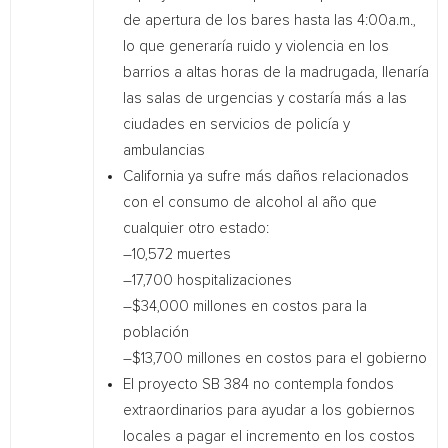
de apertura de los bares hasta las 4:00a.m.,
lo que generaría ruido y violencia en los
barrios a altas horas de la madrugada, llenaría
las salas de urgencias y costaría más a las
ciudades en servicios de policía y
ambulancias
California ya sufre más daños relacionados
con el consumo de alcohol al año que
cualquier otro estado:
–10,572 muertes
–17,700 hospitalizaciones
–$34,000 millones en costos para la
población
–$13,700 millones en costos para el gobierno
El proyecto SB 384 no contempla fondos
extraordinarios para ayudar a los gobiernos
locales a pagar el incremento en los costos