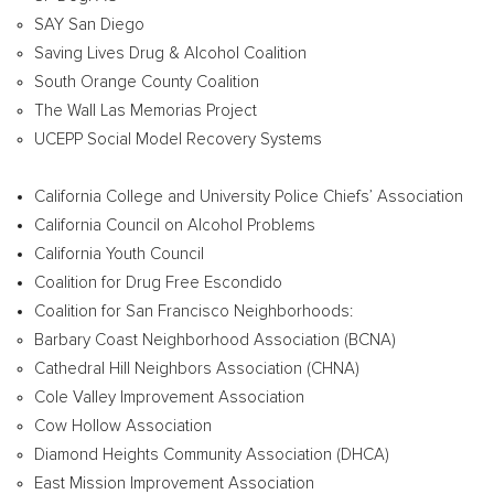
SAY
San Diego
Saving Lives Drug & Alcohol Coalition
South Orange County Coalition
The Wall Las Memorias Project
UCEPP Social Model Recovery Systems
California College
and University Police Chiefs’ Association
California Council on Alcohol Problems
California Youth Council
Coalition for Drug Free Escondido
Coalition for San Francisco Neighborhoods:
Barbary Coast Neighborhood Association (BCNA)
Cathedral Hill Neighbors Association (CHNA)
Cole Valley Improvement Association
Cow Hollow Association
Diamond Heights Community Association (DHCA)
East Mission Improvement Association