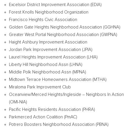
Excelsior District Improvement Association (EDIA)
Forest Knolls
Neighborhood Organization
Francisco Heights Civic Association
Golden Gate Heights Neighborhood Association (GGHNA)
Greater West Portal Neighborhood Association (GWPNA)
Haight Ashbury Improvement Association
Jordan Park Improvement Association (JPIA)
Laurel Heights Improvement Association (LHIA)
Liberty Hill Neighborhood Assn (LHNA)
Middle Polk Neighborhood Assn (MPNA)
Midtown Terrace Homeowners Association (MTHA)
Miraloma Park Improvement Club
Oceanview/Merced Heights/Ingleside – Neighbors In Action
(OMI-NIA)
Pacific Heights Residents Association (PHRA)
Parkmerced Action Coalition (PmAC)
Potrero Boosters Neighborhood Association (PBNA)