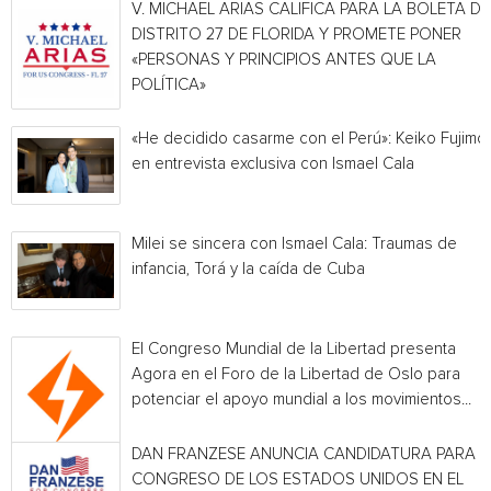
V. MICHAEL ARIAS CALIFICA PARA LA BOLETA DE
DISTRITO 27 DE FLORIDA Y PROMETE PONER
«PERSONAS Y PRINCIPIOS ANTES QUE LA
POLÍTICA»
«He decidido casarme con el Perú»: Keiko Fujimor
en entrevista exclusiva con Ismael Cala
Milei se sincera con Ismael Cala: Traumas de
infancia, Torá y la caída de Cuba
El Congreso Mundial de la Libertad presenta
Agora en el Foro de la Libertad de Oslo para
potenciar el apoyo mundial a los movimientos...
DAN FRANZESE ANUNCIA CANDIDATURA PARA E
CONGRESO DE LOS ESTADOS UNIDOS EN EL