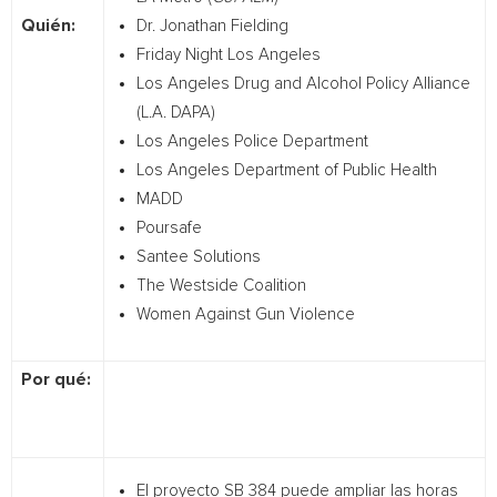
Quién:
Dr. Jonathan Fielding
Friday Night Los Angeles
Los Angeles Drug and Alcohol Policy Alliance
(L.A. DAPA)
Los Angeles Police Department
Los Angeles Department of Public Health
MADD
Poursafe
Santee Solutions
The Westside Coalition
Women Against Gun Violence
Por qué:
El proyecto SB 384 puede ampliar las horas