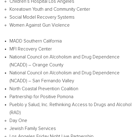
Children’s Hospital Los Angeles
Koreatown Youth and Community Center
Social Model Recovery Systems
Women Against Gun Violence
MADD Southern California
MFI Recovery Center
National Council on Alcoholism and Drug Dependence
(NCADD) –
Orange County
National Council on Alcoholism and Drug Dependence
(NCADD) – San Fernando Valley
North Coastal Prevention Coalition
Partnership for Positive Pomona
Pueblo y Salud, Inc. Rethinking Access to Drugs and Alcohol
(RAD)
Day One
Jewish Family Services
Los Angeles Friday Night Live Partnership