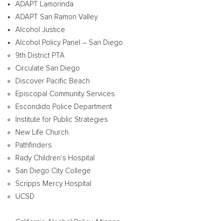
ADAPT Lamorinda
ADAPT San Ramon Valley
Alcohol Justice
Alcohol Policy Panel –
San Diego
9th District PTA
Circulate
San Diego
Discover Pacific Beach
Episcopal Community Services
Escondido
Police Department
Institute for Public Strategies
New Life Church
Pathfinders
Rady Children’s Hospital
San Diego City College
Scripps Mercy Hospital
UCSD