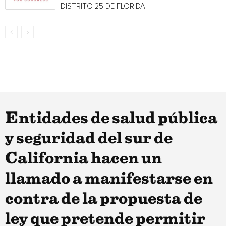
DISTRITO 25 DE FLORIDA
Entidades de salud pública
y seguridad del sur de
California hacen un
llamado a manifestarse en
contra de la propuesta de
ley que pretende permitir