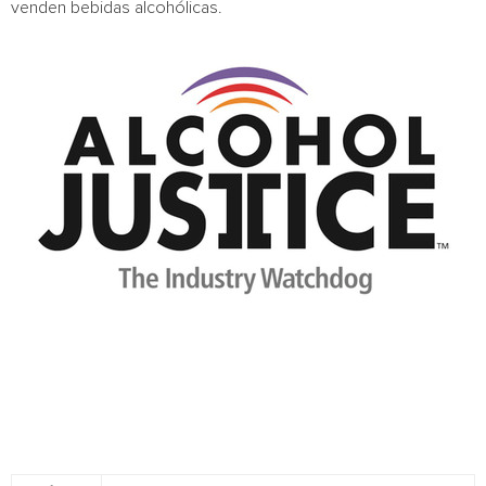
venden bebidas alcohólicas.