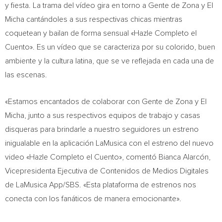
y fiesta. La trama del vídeo gira en torno a Gente de Zona y El
Micha cantándoles a sus respectivas chicas mientras
coquetean y bailan de forma sensual «Hazle Completo el
Cuento». Es un vídeo que se caracteriza por su colorido, buen
ambiente y la cultura latina, que se ve reflejada en cada una de
las escenas.
«Estamos encantados de colaborar con Gente de Zona y El
Micha, junto a sus respectivos equipos de trabajo y casas
disqueras para brindarle a nuestro seguidores un estreno
inigualable en la aplicación LaMusica con el estreno del nuevo
video «Hazle Completo el Cuento», comentó Bianca Alarcón,
Vicepresidenta Ejecutiva de Contenidos de Medios Digitales
de LaMusica App/SBS. «Esta plataforma de estrenos nos
conecta con los fanáticos de manera emocionante».