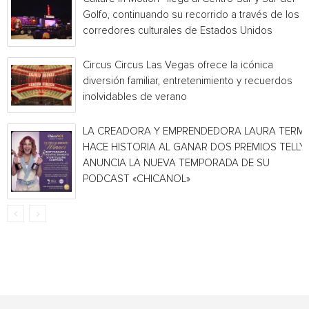
Golfo, continuando su recorrido a través de los
corredores culturales de Estados Unidos
Circus Circus Las Vegas ofrece la icónica
diversión familiar, entretenimiento y recuerdos
inolvidables de verano
LA CREADORA Y EMPRENDEDORA LAURA TERMI
HACE HISTORIA AL GANAR DOS PREMIOS TELLY 
ANUNCIA LA NUEVA TEMPORADA DE SU
PODCAST «CHICANOL»