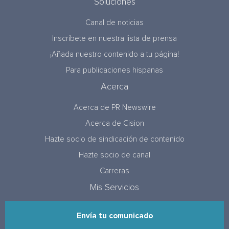
Soluciones
Canal de noticias
Inscríbete en nuestra lista de prensa
¡Añada nuestro contenido a tu página!
Para publicaciones hispanas
Acerca
Acerca de PR Newswire
Acerca de Cision
Hazte socio de sindicación de contenido
Hazte socio de canal
Carreras
Mis Servicios
Envía tu comunicado