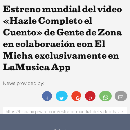
Estreno mundial del video
«Hazle Completo el
Cuento» de Gente de Zona
en colaboración con El
Micha exclusivamente en
LaMusica App
News provided by: