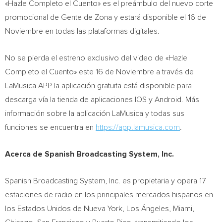
«Hazle Completo el Cuento» es el preámbulo del nuevo corte
promocional de Gente de Zona y estará disponible el 16 de
Noviembre en todas las plataformas digitales.
No se pierda el estreno exclusivo del video de «Hazle
Completo el Cuento» este 16 de Noviembre a través de
LaMusica APP la aplicación gratuita está disponible para
descarga vía la tienda de aplicaciones IOS y Android. Más
información sobre la aplicación LaMusica y todas sus
funciones se encuentra en
https://app.lamusica.com
.
Acerca de Spanish Broadcasting System, Inc.
Spanish Broadcasting System, Inc. es propietaria y opera 17
estaciones de radio en los principales mercados hispanos en
los Estados Unidos de
Nueva York
, Los Ángeles,
Miami
,