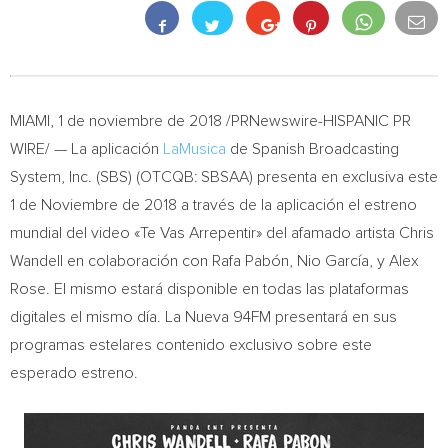
MIAMI
, 1 de noviembre de 2018 /PRNewswire-HISPANIC PR
WIRE/ — La aplicación
LaMusica
de Spanish Broadcasting
System, Inc. (SBS) (OTCQB: SBSAA) presenta en exclusiva este
1 de Noviembre de 2018 a través de la aplicación el estreno
mundial del video «Te Vas Arrepentir» del afamado artista
Chris
Wandell
en colaboración con Rafa Pabón, Nio García, y
Alex
Rose
. El mismo estará disponible en todas las plataformas
digitales el mismo día. La Nueva 94FM presentará en sus
programas estelares contenido exclusivo sobre este
esperado estreno.