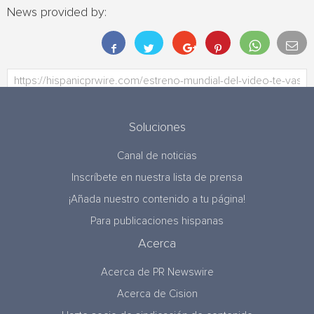
News provided by:
Soluciones
Canal de noticias
Inscríbete en nuestra lista de prensa
¡Añada nuestro contenido a tu página!
Para publicaciones hispanas
Acerca
Acerca de PR Newswire
Acerca de Cision