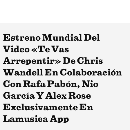
Estreno Mundial Del
Video «Te Vas
Arrepentir» De Chris
Wandell En Colaboración
Con Rafa Pabón, Nio
García Y Alex Rose
Exclusivamente En
Lamusica App