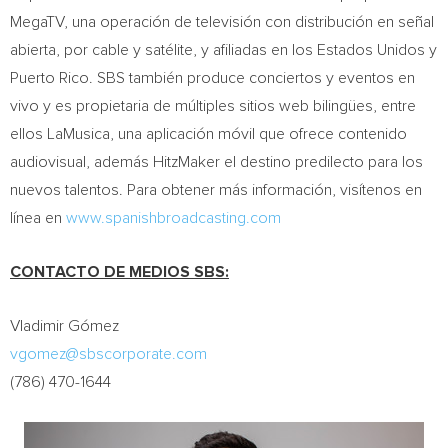
MegaTV, una operación de televisión con distribución en señal
abierta, por cable y satélite, y afiliadas en los Estados Unidos y
Puerto Rico
. SBS también produce conciertos y eventos en
vivo y es propietaria de múltiples sitios web bilingües, entre
ellos LaMusica, una aplicación móvil que ofrece contenido
audiovisual, además HitzMaker el destino predilecto para los
nuevos talentos. Para obtener más información, visítenos en
línea en
www.spanishbroadcasting.com
CONTACTO DE MEDIOS SBS:
Vladimir Gómez
vgomez@sbscorporate.com
(786) 470-1644