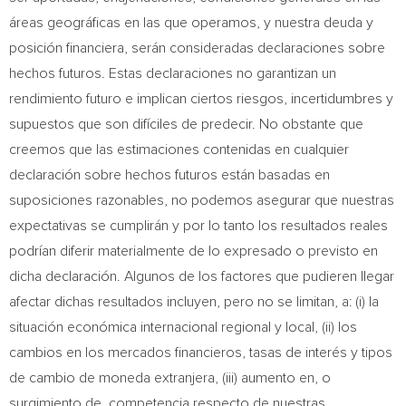
áreas geográficas en las que operamos, y nuestra deuda y
posición financiera, serán consideradas declaraciones sobre
hechos futuros. Estas declaraciones no garantizan un
rendimiento futuro e implican ciertos riesgos, incertidumbres y
supuestos que son difíciles de predecir. No obstante que
creemos que las estimaciones contenidas en cualquier
declaración sobre hechos futuros están basadas en
suposiciones razonables, no podemos asegurar que nuestras
expectativas se cumplirán y por lo tanto los resultados reales
podrían diferir materialmente de lo expresado o previsto en
dicha declaración. Algunos de los factores que pudieren llegar
afectar dichas resultados incluyen, pero no se limitan, a: (i) la
situación económica internacional regional y local, (ii) los
cambios en los mercados financieros, tasas de interés y tipos
de cambio de moneda extranjera, (iii) aumento en, o
surgimiento de, competencia respecto de nuestras