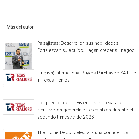
Artículo relacionados
Más del autor
Paisajistas: Desarrollen sus habilidades.
Fortalezcan su equipo. Hagan crecer su negocio.
(English) International Buyers Purchased $4 Billion
in Texas Homes
Los precios de las viviendas en Texas se
mantuvieron generalmente estables durante el
segundo trimestre de 2026
The Home Depot celebrará una conferencia