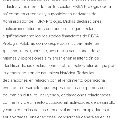
industria y los mercados en los cuales FIBRA Prologis opera,
así como en creencias y suposiciones derivadas del
Administrador de FIBRA Prologis. Dichas declaraciones
implican incertidumbres que pudieren llegar afectar
significativamente los resultados financieros de FIBRA
Prologis. Palabras como «espera», «anticipa», «intenta»,
«planea», «cree», «busca», «estima» o variaciones de las
mismas y expresiones similares tienen la intención de
identificar dichas declaraciones sobre hechos futuros, que por
lo general no son de naturaleza histórica. Todas las
declaraciones en relación con el rendimiento operacional,
eventos o desarrollos que esperamos o anticipamos que
ocurran en el futuro, incluyendo, declaraciones relacionadas
con renta y crecimiento ocupacional, actividades de desarrollo
y cambios en las ventas o en el volumen de propiedades a
ser aportadas, enajenaciones, condiciones generales en las