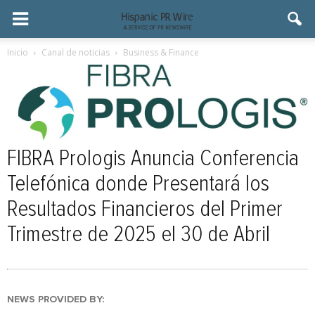
Inicio
Canal de noticias
Business & Finance
FIBRA Prologis Anuncia Conferencia
Telefónica donde Presentará los
Resultados Financieros del Primer
Trimestre de 2025 el 30 de Abril
NEWS PROVIDED BY: