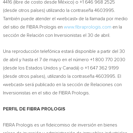
4416 (libre de costo desde México) o +1 646 968 2525
(desde otros países) utilizando la contraseña 4603995.
También puede atender el «webcast» de la llamada por medio
del sitio de FIBRA Prologis en
www.fibraprologis.com
en la
sección de Relación con Inversionistas el 30 de abril.
Una reproducción telefónica estará disponible a partir del 30
de abril y hasta el 7 de mayo en el número +1 800 770 2030
(desde los Estados Unidos y Canadá) o +1 647 362 9199
(desde otros países), utilizando la contraseña 4603995. El
«webcast» será publicado en la sección de Relaciones con
Inversionistas en el sitio de FIBRA Prologis.
PERFIL DE FIBRA PROLOGIS
FIBRA Prologis es un fideicomiso de inversión en bienes