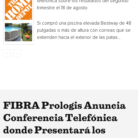
telefónica sobre los resultados del segundo
trimestre el 18 de agosto
Si compró una piscina elevada Bestway de 48
pulgadas o más de altura con correas que se
extienden hacia el exterior de las patas...
FIBRA Prologis Anuncia
Conferencia Telefónica
donde Presentará los