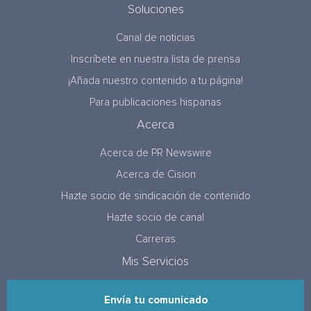
Soluciones
Canal de noticias
Inscríbete en nuestra lista de prensa
¡Añada nuestro contenido a tu página!
Para publicaciones hispanas
Acerca
Acerca de PR Newswire
Acerca de Cision
Hazte socio de sindicación de contenido
Hazte socio de canal
Carreras
Mis Servicios
Envía tu comunicado