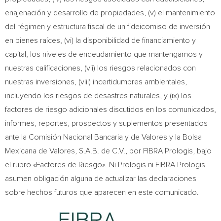
enajenación y desarrollo de propiedades, (v) el mantenimiento
del régimen y estructura fiscal de un fideicomiso de inversión
en bienes raíces, (vi) la disponibilidad de financiamiento y
capital, los niveles de endeudamiento que mantengamos y
nuestras calificaciones, (vii) los riesgos relacionados con
nuestras inversiones, (viii) incertidumbres ambientales,
incluyendo los riesgos de desastres naturales, y (ix) los
factores de riesgo adicionales discutidos en los comunicados,
informes, reportes, prospectos y suplementos presentados
ante la Comisión Nacional Bancaria y de Valores y la Bolsa
Mexicana de Valores, S.A.B. de C.V., por FIBRA Prologis, bajo
el rubro «Factores de Riesgo». Ni Prologis ni FIBRA Prologis
asumen obligación alguna de actualizar las declaraciones
sobre hechos futuros que aparecen en este comunicado.