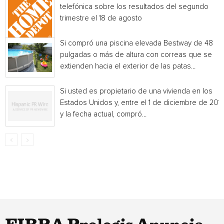
telefónica sobre los resultados del segundo
trimestre el 18 de agosto
Si compró una piscina elevada Bestway de 48
pulgadas o más de altura con correas que se
extienden hacia el exterior de las patas...
Si usted es propietario de una vivienda en los
Estados Unidos y, entre el 1 de diciembre de 201
y la fecha actual, compró...