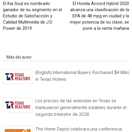
El Kia Soul es nombrado
El Honda Accord Hybrid 2020
ganador de su segmento en el
alcanza una clasificación de la
Estudio de Satisfacción y
EPA de 48 mpg en ciudad y la
Calidad Multimedia de J.D.
mejor potencia de su clase; se
Power de 2019
pone a la venta mañana
Artículo relacionados
Más del autor
(English) International Buyers Purchased $4 Billion
in Texas Homes
Los precios de las viviendas en Texas se
mantuvieron generalmente estables durante el
segundo trimestre de 2026
The Home Depot celebrará una conferencia