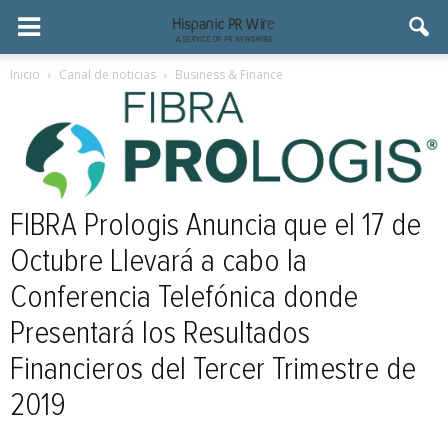
Inicio
Canal de noticias
Business & Finance
FIBRA Prologis Anuncia que el 17 de
Octubre Llevará a cabo la
Conferencia Telefónica donde
Presentará los Resultados
Financieros del Tercer Trimestre de
2019