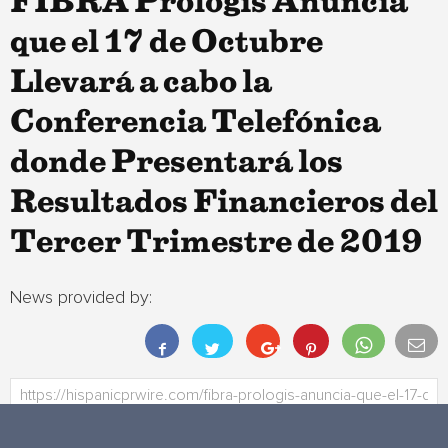
FIBRA Prologis Anuncia
que el 17 de Octubre
Llevará a cabo la
Conferencia Telefónica
donde Presentará los
Resultados Financieros del
Tercer Trimestre de 2019
News provided by: