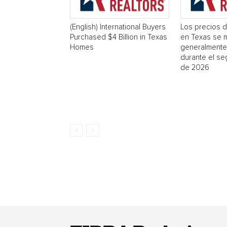
(English) International Buyers
Los precios d
Purchased $4 Billion in Texas
en Texas se 
Homes
generalmente
durante el se
de 2026