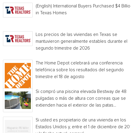
(English) International Buyers Purchased $4 Billion
in Texas Homes
Los precios de las viviendas en Texas se
mantuvieron generalmente estables durante el
segundo trimestre de 2026
The Home Depot celebrará una conferencia
telefónica sobre los resultados del segundo
trimestre el 18 de agosto
Si compró una piscina elevada Bestway de 48
pulgadas o más de altura con correas que se
extienden hacia el exterior de las patas...
Si usted es propietario de una vivienda en los
Estados Unidos y, entre el 1 de diciembre de 201