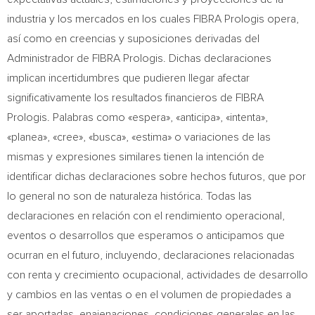
industria y los mercados en los cuales FIBRA Prologis opera,
así como en creencias y suposiciones derivadas del
Administrador de FIBRA Prologis. Dichas declaraciones
implican incertidumbres que pudieren llegar afectar
significativamente los resultados financieros de FIBRA
Prologis. Palabras como «espera», «anticipa», «intenta»,
«planea», «cree», «busca», «estima» o variaciones de las
mismas y expresiones similares tienen la intención de
identificar dichas declaraciones sobre hechos futuros, que por
lo general no son de naturaleza histórica. Todas las
declaraciones en relación con el rendimiento operacional,
eventos o desarrollos que esperamos o anticipamos que
ocurran en el futuro, incluyendo, declaraciones relacionadas
con renta y crecimiento ocupacional, actividades de desarrollo
y cambios en las ventas o en el volumen de propiedades a
ser aportadas, enajenaciones, condiciones generales en las