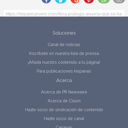
Soluciones
Canal de noticias
Inscríbete en nuestra lista de prensa
¡Añada nuestro contenido a tu página!
Para publicaciones hispanas
Acerca
Acerca de PR Newswire
Acerca de Cision
Hazte socio de sindicación de contenido
Hazte socio de canal
Carreras