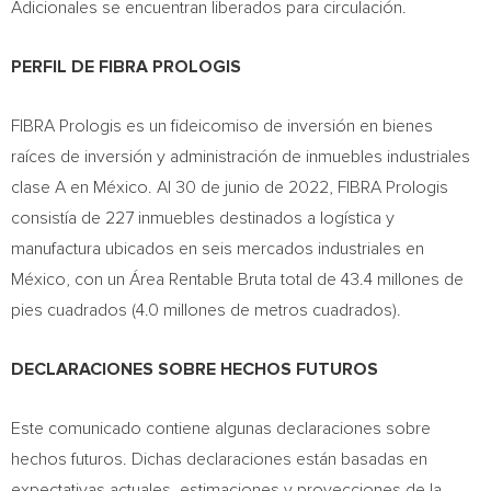
Adicionales se encuentran liberados para circulación.
PERFIL DE FIBRA PROLOGIS
FIBRA Prologis es un fideicomiso de inversión en bienes
raíces de inversión y administración de inmuebles industriales
clase A en México. Al 30 de junio de 2022, FIBRA Prologis
consistía de 227 inmuebles destinados a logística y
manufactura ubicados en seis mercados industriales en
México, con un Área Rentable Bruta total de 43.4 millones de
pies cuadrados (4.0 millones de metros cuadrados).
DECLARACIONES SOBRE HECHOS FUTUROS
Este comunicado contiene algunas declaraciones sobre
hechos futuros. Dichas declaraciones están basadas en
expectativas actuales, estimaciones y proyecciones de la