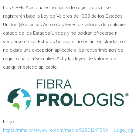
Los CBFIs Adicionales no han sido registrados ni se
registrarán bajo la Ley de
Valores de
1933 de los Estados
Unidos («Securities Act») o las leyes de valores de cualquier
estado de los Estados Unidos y no podrán ofrecerse ni
venderse en los Estados Unidos si no están registradas o si
no existe una excepción aplicable a los requerimientos de
registro bajo la Securities Act y las leyes de valores de
cualquier estado aplicable.
Logo –
https://mma.prnewswire.com/media/528012/FIBRA__Logo.jpg