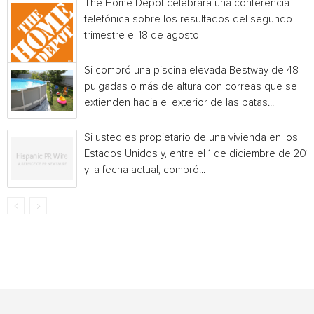
The Home Depot celebrará una conferencia
telefónica sobre los resultados del segundo
trimestre el 18 de agosto
Si compró una piscina elevada Bestway de 48
pulgadas o más de altura con correas que se
extienden hacia el exterior de las patas...
Si usted es propietario de una vivienda en los
Estados Unidos y, entre el 1 de diciembre de 201
y la fecha actual, compró...