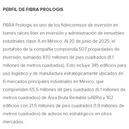
PERFIL DE FIBRA PROLOGIS
FIBRA Prologis es uno de los fideicomisos de inversión en
bienes raíces líder en inversión y administración de inmuebles
industriales clase A en México. Al 30 de junio de 2025, el
portafolio de la compañía comprendía 507 propiedades de
inversión, sumando 87.0 millones de pies cuadrados (8.1
millones de metros cuadrados). Esto incluye 345 edificios para
uso logístico y de manufactura estratégicamente ubicados en
6 mercados principales industriales en México, que
comprenden 65.5 millones de pies cuadrados (6.1 millones de
metros cuadrados) de Área Bruta Rentable («ABR») y 162
edificios con 21.5 millones de pies cuadrados (1.9 millones de
metros cuadrados) de activos no estratégicos en otros
mercados.