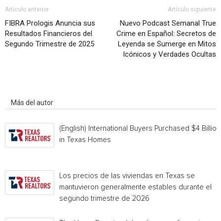
Artículo anterior
Artículo siguiente
FIBRA Prologis Anuncia sus
Nuevo Podcast Semanal True
Resultados Financieros del
Crime en Español: Secretos de
Segundo Trimestre de 2025
Leyenda se Sumerge en Mitos
Icónicos y Verdades Ocultas
Artículo relacionados
Más del autor
(English) International Buyers Purchased $4 Billion
in Texas Homes
Los precios de las viviendas en Texas se
mantuvieron generalmente estables durante el
segundo trimestre de 2026