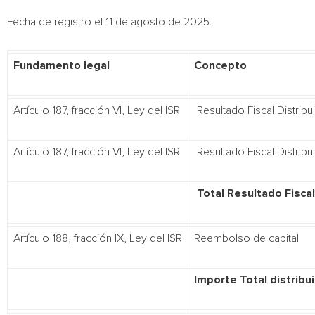
Fecha de registro el 11 de agosto de 2025.
Fundamento legal
Concepto
Artículo 187, fracción VI, Ley del ISR
Resultado Fiscal Distribu
Artículo 187, fracción VI, Ley del ISR
Resultado Fiscal Distribu
Total Resultado Fiscal
Artículo 188, fracción IX, Ley del ISR
Reembolso de capital
Importe Total distribu