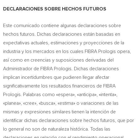
DECLARACIONES SOBRE HECHOS FUTUROS
Este comunicado contiene algunas declaraciones sobre
hechos futuros. Dichas declaraciones están basadas en
expectativas actuales, estimaciones y proyecciones de la
industria y los mercados en los cuales FIBRA Prologis opera,
así como en creencias y suposiciones derivadas del
Administrador de FIBRA Prologis. Dichas declaraciones
implican incertidumbres que pudieren llegar afectar
significativamente los resultados financieros de FIBRA
Prologis. Palabras como «espera», «anticipa», «intenta»,
«planea», «cree», «busca», «estima» o variaciones de las
mismas y expresiones similares tienen la intención de
identificar dichas declaraciones sobre hechos futuros, que por
lo general no son de naturaleza histórica. Todas las
declaraciones en relación con el rendimiento operacional,