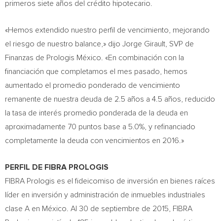
primeros siete años del crédito hipotecario.
«Hemos extendido nuestro perfil de vencimiento, mejorando
el riesgo de nuestro balance,» dijo
Jorge Girault
, SVP de
Finanzas de Prologis México. «En combinación con la
financiación que completamos el mes pasado, hemos
aumentado el promedio ponderado de vencimiento
remanente de nuestra deuda de 2.5 años a 4.5 años, reducido
la tasa de interés promedio ponderada de la deuda en
aproximadamente 70 puntos base a 5.0%, y refinanciado
completamente la deuda con vencimientos en 2016.»
PERFIL DE FIBRA PROLOGIS
FIBRA Prologis es el fideicomiso de inversión en bienes raíces
líder en inversión y administración de inmuebles industriales
clase A en México. Al 30 de septiembre de 2015, FIBRA