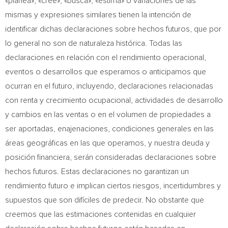
«planea», «cree», «busca», «estima» o variaciones de las
mismas y expresiones similares tienen la intención de
identificar dichas declaraciones sobre hechos futuros, que por
lo general no son de naturaleza histórica. Todas las
declaraciones en relación con el rendimiento operacional,
eventos o desarrollos que esperamos o anticipamos que
ocurran en el futuro, incluyendo, declaraciones relacionadas
con renta y crecimiento ocupacional, actividades de desarrollo
y cambios en las ventas o en el volumen de propiedades a
ser aportadas, enajenaciones, condiciones generales en las
áreas geográficas en las que operamos, y nuestra deuda y
posición financiera, serán consideradas declaraciones sobre
hechos futuros. Estas declaraciones no garantizan un
rendimiento futuro e implican ciertos riesgos, incertidumbres y
supuestos que son difíciles de predecir. No obstante que
creemos que las estimaciones contenidas en cualquier