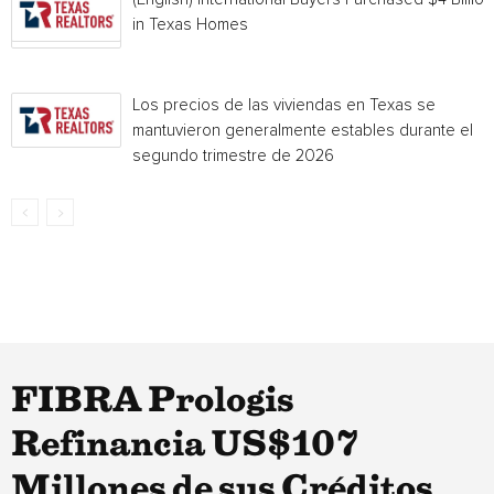
in Texas Homes
Los precios de las viviendas en Texas se
mantuvieron generalmente estables durante el
segundo trimestre de 2026
FIBRA Prologis
Refinancia US$107
Millones de sus Créditos