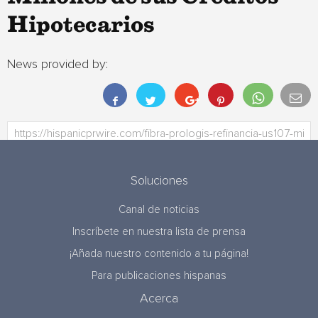
Hipotecarios
News provided by:
Soluciones
Canal de noticias
Inscríbete en nuestra lista de prensa
¡Añada nuestro contenido a tu página!
Para publicaciones hispanas
Acerca