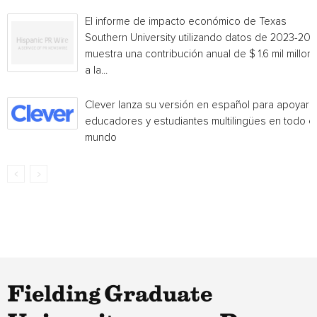
El informe de impacto económico de Texas
Southern University utilizando datos de 2023-20
muestra una contribución anual de $ 1.6 mil millon
a la...
Clever lanza su versión en español para apoyar 
educadores y estudiantes multilingües en todo el
mundo
Fielding Graduate