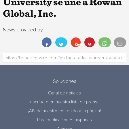
University se une a Rowan
Global, Inc.
News provided by:
Soluciones
Canal de noticias
Inscríbete en nuestra lista de prensa
¡Añada nuestro contenido a tu página!
Para publicaciones hispanas