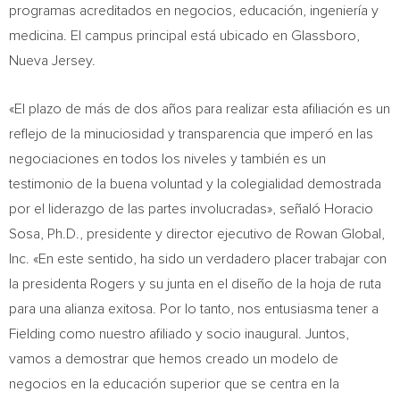
programas acreditados en negocios, educación, ingeniería y
medicina. El campus principal está ubicado en Glassboro,
Nueva Jersey
.
«El plazo de más de dos años para realizar esta afiliación es un
reflejo de la minuciosidad y transparencia que imperó en las
negociaciones en todos los niveles y también es un
testimonio de la buena voluntad y la colegialidad demostrada
por el liderazgo de las partes involucradas», señaló
Horacio
Sosa
, Ph.D., presidente y director ejecutivo de Rowan Global,
Inc. «En este sentido, ha sido un verdadero placer trabajar con
la presidenta Rogers y su junta en el diseño de la hoja de ruta
para una alianza exitosa. Por lo tanto, nos entusiasma tener a
Fielding como nuestro afiliado y socio inaugural. Juntos,
vamos a demostrar que hemos creado un modelo de
negocios en la educación superior que se centra en la