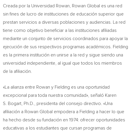
Creada por la Universidad Rowan, Rowan Global es una red
sin fines de lucro de instituciones de educación superior que
prestan servicios a diversas poblaciones y audiencias. La red
tiene como objetivo beneficiar a las instituciones afiliadas
mediante un conjunto de servicios coordinados para apoyar la
ejecución de sus respectivos programas académicos. Fielding
es la primera institución en unirse a la red y sigue siendo una
universidad independiente, al igual que todos los miembros
de la afiliación.
«La alianza entre Rowan y Fielding es una oportunidad
excepcional para toda nuestra comunidad», señaló Karen
S. Bogart, Ph.D., presidenta del consejo directivo. «Una
afiliación a Rowan Global empodera a Fielding a hacer lo que
ha hecho desde su fundación en 1974: ofrecer oportunidades
educativas a los estudiantes que cursan programas de