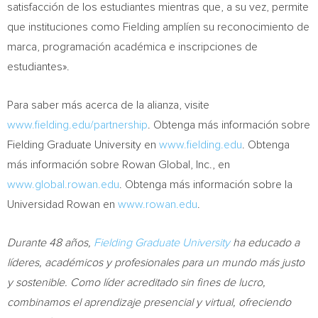
satisfacción de los estudiantes mientras que, a su vez, permite
que instituciones como Fielding amplíen su reconocimiento de
marca, programación académica e inscripciones de
estudiantes».
Para saber más acerca de la alianza, visite
www.fielding.edu/partnership
. Obtenga más información sobre
Fielding Graduate University en
www.fielding.edu
. Obtenga
más información sobre Rowan Global, Inc., en
www.global.rowan.edu
. Obtenga más información sobre la
Universidad Rowan en
www.rowan.edu
.
Durante 48 años,
Fielding Graduate University
ha educado a
líderes, académicos y profesionales para un mundo más justo
y sostenible. Como líder acreditado sin fines de lucro,
combinamos el aprendizaje presencial y virtual, ofreciendo