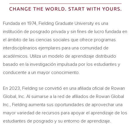
Fundada en 1974, Fielding Graduate University es una
institución de posgrado privada y sin fines de lucro fundada en
el ámbito de las ciencias sociales que ofrece programas
interdisciplinarios ejemplares para una comunidad de
académicos. Utiliza un modelo de aprendizaje distribuido
basado en la investigación impulsada por los estudiantes y
conducente a un mayor conocimiento.
En 2023, Fielding se convirtió en una afiliada oficial de Rowan
Global, Inc. Al sumarse a la red de afiliados de Rowan Global
Inc., Fielding aumenta sus oportunidades de aprovechar una
mayor variedad de recursos para apoyar el aprendizaje de los
estudiantes de posgrado y su entorno de aprendizaje.