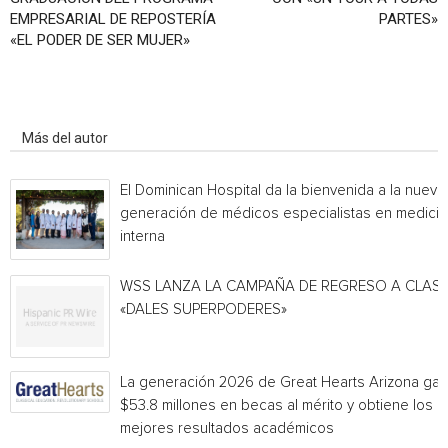
EMPRESARIAL DE REPOSTERÍA
PARTES»
«EL PODER DE SER MUJER»
Artículo relacionados
Más del autor
El Dominican Hospital da la bienvenida a la nueva
generación de médicos especialistas en medicin
interna
WSS LANZA LA CAMPAÑA DE REGRESO A CLAS
«DALES SUPERPODERES»
La generación 2026 de Great Hearts Arizona ga
$53.8 millones en becas al mérito y obtiene los
mejores resultados académicos