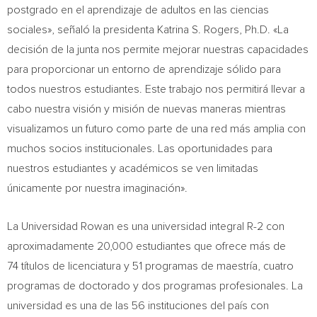
postgrado en el aprendizaje de adultos en las ciencias
sociales», señaló la presidenta Katrina S. Rogers, Ph.D. «La
decisión de la junta nos permite mejorar nuestras capacidades
para proporcionar un entorno de aprendizaje sólido para
todos nuestros estudiantes. Este trabajo nos permitirá llevar a
cabo nuestra visión y misión de nuevas maneras mientras
visualizamos un futuro como parte de una red más amplia con
muchos socios institucionales. Las oportunidades para
nuestros estudiantes y académicos se ven limitadas
únicamente por nuestra imaginación».
La Universidad Rowan es una universidad integral R-2 con
aproximadamente 20,000 estudiantes que ofrece más de
74 títulos de licenciatura y 51 programas de maestría, cuatro
programas de doctorado y dos programas profesionales. La
universidad es una de las 56 instituciones del país con