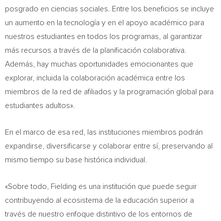
posgrado en ciencias sociales. Entre los beneficios se incluye
un aumento en la tecnología y en el apoyo académico para
nuestros estudiantes en todos los programas, al garantizar
más recursos a través de la planificación colaborativa.
Además, hay muchas oportunidades emocionantes que
explorar, incluida la colaboración académica entre los
miembros de la red de afiliados y la programación global para
estudiantes adultos».
En el marco de esa red, las instituciones miembros podrán
expandirse, diversificarse y colaborar entre sí, preservando al
mismo tiempo su base histórica individual.
«Sobre todo, Fielding es una institución que puede seguir
contribuyendo al ecosistema de la educación superior a
través de nuestro enfoque distintivo de los entornos de