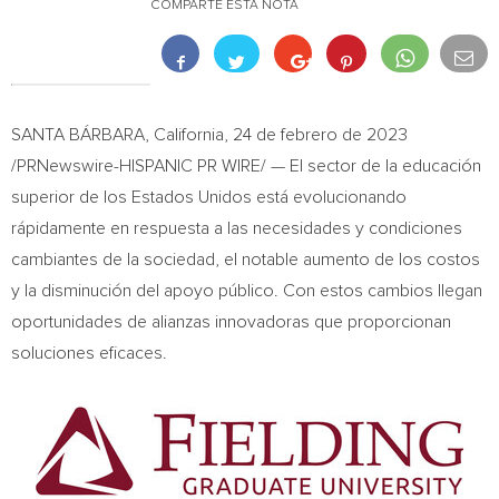
COMPARTE ESTA NOTA
SANTA BÁRBARA,
California
,
24 de febrero de 2023
/PRNewswire-HISPANIC PR WIRE/ — El sector de la educación
superior de los Estados Unidos está evolucionando
rápidamente en respuesta a las necesidades y condiciones
cambiantes de la sociedad, el notable aumento de los costos
y la disminución del apoyo público. Con estos cambios llegan
oportunidades de alianzas innovadoras que proporcionan
soluciones eficaces.