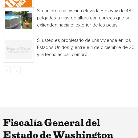
Si compró una piscina elevada Bestway de 48
pulgadas o más de altura con correas que se
extienden hacia el exterior de las patas...
Si usted es propietario de una vivienda en los
Estados Unidos y, entre el 1 de diciembre de 201
y la fecha actual, compró...
Fiscalía General del
Estado de Washington