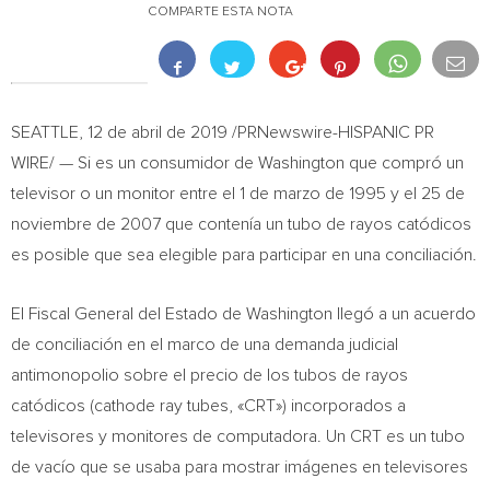
COMPARTE ESTA NOTA
SEATTLE
, 12 de abril de 2019 /PRNewswire-HISPANIC PR
WIRE/ — Si es un consumidor de
Washington
que compró un
televisor o un monitor entre el 1 de marzo de 1995 y el 25 de
noviembre de 2007 que contenía un tubo de rayos catódicos
es posible que sea elegible para participar en una conciliación.
El Fiscal General del Estado de
Washington
llegó a un acuerdo
de conciliación en el marco de una demanda judicial
antimonopolio sobre el precio de los tubos de rayos
catódicos (cathode ray tubes, «CRT») incorporados a
televisores y monitores de computadora. Un CRT es un tubo
de vacío que se usaba para mostrar imágenes en televisores