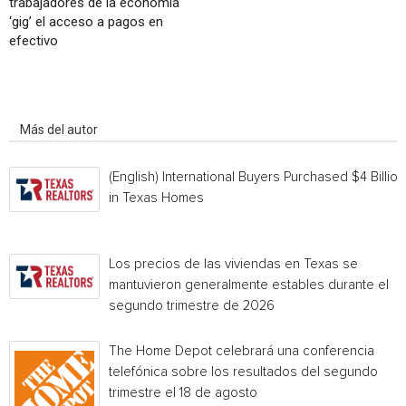
trabajadores de la economía
‘gig’ el acceso a pagos en
efectivo
Artículo relacionados
Más del autor
(English) International Buyers Purchased $4 Billion
in Texas Homes
Los precios de las viviendas en Texas se
mantuvieron generalmente estables durante el
segundo trimestre de 2026
The Home Depot celebrará una conferencia
telefónica sobre los resultados del segundo
trimestre el 18 de agosto