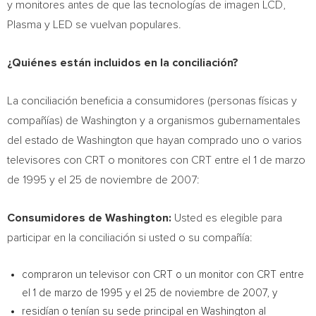
y monitores antes de que las tecnologías de imagen LCD,
Plasma y LED se vuelvan populares.
¿Quiénes están incluidos en la conciliación?
La conciliación beneficia a consumidores (personas físicas y
compañías) de
Washington
y a organismos gubernamentales
del estado de
Washington
que hayan comprado uno o varios
televisores con CRT o monitores con CRT entre el 1 de marzo
de 1995 y el 25 de noviembre de 2007:
Consumidores de
Washington
:
Usted es elegible para
participar en la conciliación si usted o su compañía:
compraron un televisor con CRT o un monitor con CRT entre
el 1 de marzo de 1995 y el 25 de noviembre de 2007, y
residían o tenían su sede principal en
Washington
al