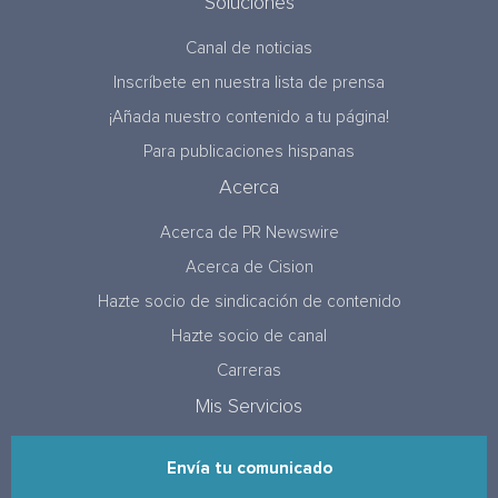
Soluciones
Canal de noticias
Inscríbete en nuestra lista de prensa
¡Añada nuestro contenido a tu página!
Para publicaciones hispanas
Acerca
Acerca de PR Newswire
Acerca de Cision
Hazte socio de sindicación de contenido
Hazte socio de canal
Carreras
Mis Servicios
Envía tu comunicado