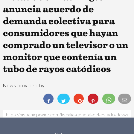
anuncia acuerdo de
demanda colectiva para
consumidores que hayan
comprado un televisor o un
monitor que contenía un
tubo de rayos catódicos
News provided by: