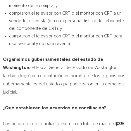
momento de la compra, y
compraron el televisor con CRT o el monitor con CRT a un
vendedor minorista (o a otra persona distinta del fabricante
del componente de CRT), y
compraron el televisor con CRT o el monitor con CRT para
uso personal y no para reventa.
Organismos gubernamentales del estado de
Washington
:
El Fiscal General del Estado de
Washington
también logró una conciliación en nombre de los organismos
gubernamentales del estado que participaron en la demanda
judicial.
¿Qué establecen los acuerdos de conciliación?
Los acuerdos de conciliación suman un total de más de
$39